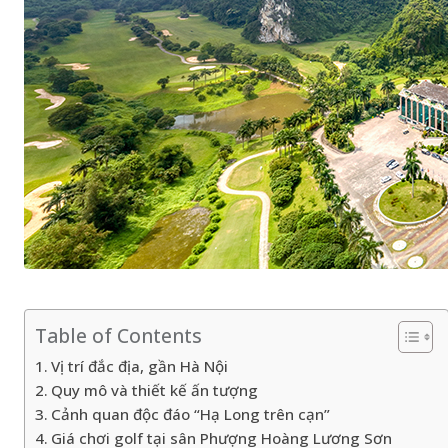
Table of Contents
Vị trí đắc địa, gần Hà Nội
Quy mô và thiết kế ấn tượng
Cảnh quan độc đáo “Hạ Long trên cạn”
Giá chơi golf tại sân Phượng Hoàng Lương Sơn