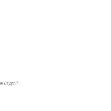
i Baygolf.