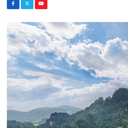
Youtube