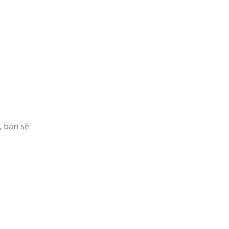
, bạn sẽ