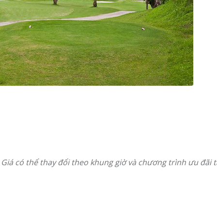
 Giá có thể thay đổi theo khung giờ và chương trình ưu đãi tạ