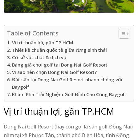
Table of Contents
Vị trí thuận lợi, gần TP.HCM
Thiết kế chuẩn quốc tế giữa rừng sinh thái
Cơ sở vật chất & dịch vụ
Bảng giá chơi golf tại Dong Nai Golf Resort
Vì sao nên chọn Dong Nai Golf Resort?
Đặt sân tại Dong Nai Golf Resort nhanh chóng với
Baygolf
Khám Phá Trải Nghiệm Golf Đỉnh Cao Cùng Baygolf
Vị trí thuận lợi, gần TP.HCM
Dong Nai Golf Resort (hay còn gọi là sân golf Đồng Nai)
nằm tại xã Phước Tân, thành phố Biên Hòa, tỉnh Đồng