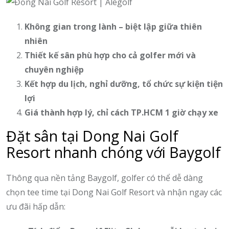
Không gian trong lành – biệt lập giữa thiên
nhiên
Thiết kế sân phù hợp cho cả golfer mới và
chuyên nghiệp
Kết hợp du lịch, nghỉ dưỡng, tổ chức sự kiện tiện
lợi
Giá thành hợp lý, chỉ cách TP.HCM 1 giờ chạy xe
Đặt sân tại Dong Nai Golf
Resort nhanh chóng với Baygolf
Thông qua nền tảng Baygolf, golfer có thể dễ dàng
chọn tee time tại Dong Nai Golf Resort và nhận ngay các
ưu đãi hấp dẫn: