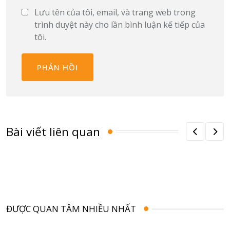
Lưu tên của tôi, email, và trang web trong
trình duyệt này cho lần bình luận kế tiếp của
tôi.
Bài viết liên quan
ĐƯỢC QUAN TÂM NHIỀU NHẤT