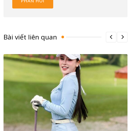
Bài viết liên quan