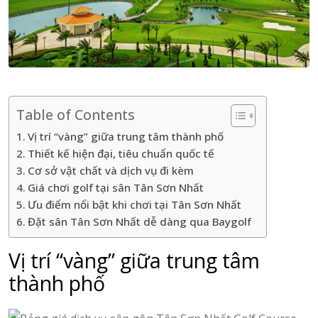
Table of Contents
Vị trí “vàng” giữa trung tâm thành phố
Thiết kế hiện đại, tiêu chuẩn quốc tế
Cơ sở vật chất và dịch vụ đi kèm
Giá chơi golf tại sân Tân Sơn Nhất
Ưu điểm nổi bật khi chơi tại Tân Sơn Nhất
Đặt sân Tân Sơn Nhất dễ dàng qua Baygolf
Vị trí “vàng” giữa trung tâm
thành phố