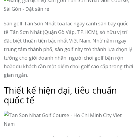
Sân golf Tân Sơn Nhất tọa lạc ngay cạnh sân bay quốc
tế Tân Sơn Nhất (Quận Gò Vấp, TP.HCM), sở hữu vị trí
đặc biệt thuận tiện bậc nhất Việt Nam. Nhờ nằm ngay
trung tâm thành phố, sân golf này trở thành lựa chọn lý
tưởng cho giới doanh nhân, người chơi golf bận rộn
hoặc du khách cần một điểm chơi golf cao cấp trong thời
gian ngắn.
Thiết kế hiện đại, tiêu chuẩn
quốc tế