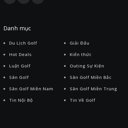
Danh mục
Du Lịch Golf
Giải Đấu
Hot Deals
Kiến thức
Luật Golf
Outing Sự Kiện
Sân Golf
Sân Golf Miền Bắc
Sân Golf Miền Nam
Sân Golf Miền Trung
Tin Nội Bộ
Tin Về Golf