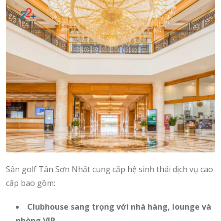
Sân golf Tân Sơn Nhất cung cấp hệ sinh thái dịch vụ cao
cấp bao gồm:
Clubhouse sang trọng với nhà hàng, lounge và
phòng VIP