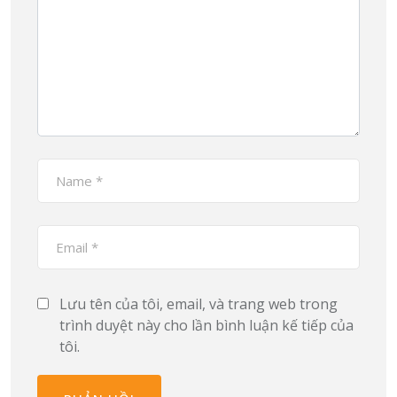
Lưu tên của tôi, email, và trang web trong
trình duyệt này cho lần bình luận kế tiếp của
tôi.