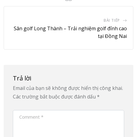
BÀI TIẾP
Sân golf Long Thành – Trải nghiệm golf đỉnh cao
tại Đồng Nai
Trả lời
Email của bạn sẽ không được hiển thị công khai.
Các trường bắt buộc được đánh dấu
*