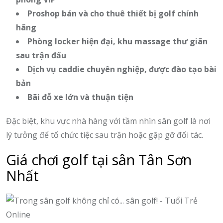
Proshop bán và cho thuê thiết bị golf chính
hãng
Phòng locker hiện đại, khu massage thư giãn
sau trận đấu
Dịch vụ caddie chuyên nghiệp, được đào tạo bài
bản
Bãi đỗ xe lớn và thuận tiện
Đặc biệt, khu vực nhà hàng với tầm nhìn sân golf là nơi
lý tưởng để tổ chức tiệc sau trận hoặc gặp gỡ đối tác.
Giá chơi golf tại sân Tân Sơn
Nhất