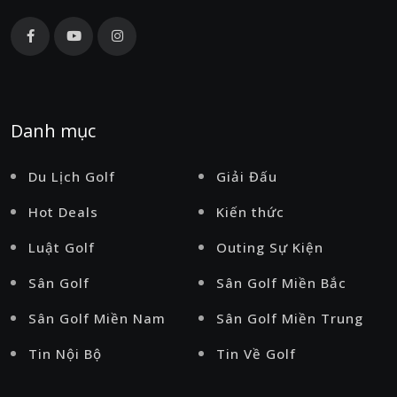
Danh mục
Du Lịch Golf
Giải Đấu
Hot Deals
Kiến thức
Luật Golf
Outing Sự Kiện
Sân Golf
Sân Golf Miền Bắc
Sân Golf Miền Nam
Sân Golf Miền Trung
Tin Nội Bộ
Tin Về Golf