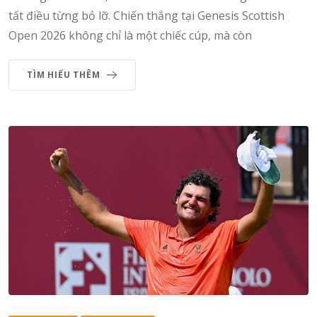
tất điều từng bỏ lỡ. Chiến thắng tại Genesis Scottish
Open 2026 không chỉ là một chiếc cúp, mà còn
TÌM HIỂU THÊM