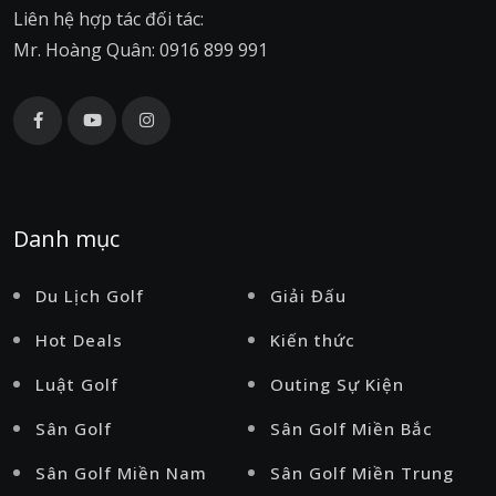
Liên hệ hợp tác đối tác:
Mr. Hoàng Quân: 0916 899 991
Danh mục
Du Lịch Golf
Giải Đấu
Hot Deals
Kiến thức
Luật Golf
Outing Sự Kiện
Sân Golf
Sân Golf Miền Bắc
Sân Golf Miền Nam
Sân Golf Miền Trung