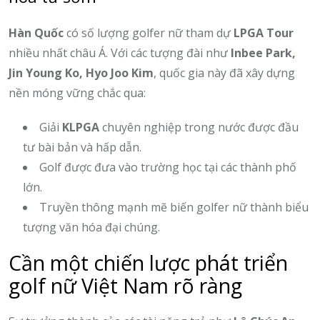
Hàn Quốc
có số lượng golfer nữ tham dự
LPGA Tour
nhiều nhất châu Á. Với các tượng đài như
Inbee Park,
Jin Young Ko, Hyo Joo Kim
, quốc gia này đã xây dựng
nền móng vững chắc qua:
Giải
KLPGA
chuyên nghiệp trong nước được đầu
tư bài bản và hấp dẫn.
Golf được đưa vào trường học tại các thành phố
lớn.
Truyền thông mạnh mẽ biến golfer nữ thành biểu
tượng văn hóa đại chúng.
Cần một chiến lược phát triển
golf nữ Việt Nam rõ ràng