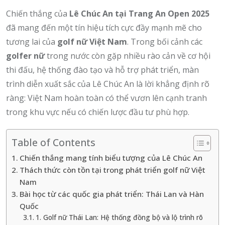
Chiến thắng của
Lê Chúc An tại Trang An Open 2025
đã mang đến một tín hiệu tích cực đầy mạnh mẽ cho
tương lai của
golf nữ Việt Nam
. Trong bối cảnh các
golfer nữ
trong nước còn gặp nhiều rào cản về cơ hội
thi đấu, hệ thống đào tạo và hỗ trợ phát triển, màn
trình diễn xuất sắc của Lê Chúc An là lời khẳng định rõ
ràng: Việt Nam hoàn toàn có thể vươn lên cạnh tranh
trong khu vực nếu có chiến lược đầu tư phù hợp.
Table of Contents
Chiến thắng mang tính biểu tượng của Lê Chúc An
Thách thức còn tồn tại trong phát triển golf nữ Việt
Nam
Bài học từ các quốc gia phát triển: Thái Lan và Hàn
Quốc
1. Golf nữ Thái Lan: Hệ thống đồng bộ và lộ trình rõ