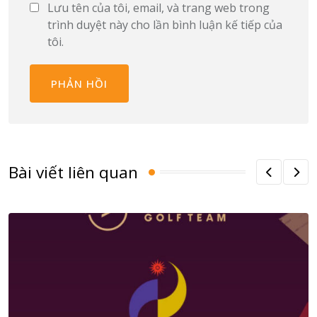
Lưu tên của tôi, email, và trang web trong
trình duyệt này cho lần bình luận kế tiếp của
tôi.
Bài viết liên quan