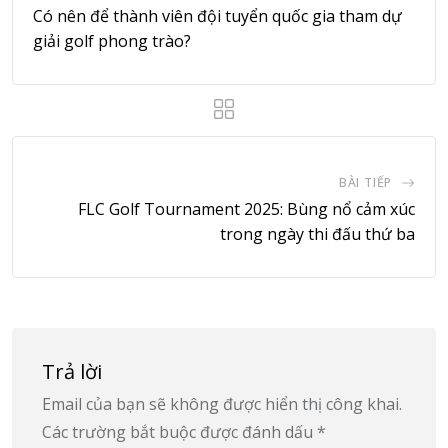
Có nên để thành viên đội tuyển quốc gia tham dự
giải golf phong trào?
BÀI TIẾP
FLC Golf Tournament 2025: Bùng nổ cảm xúc
trong ngày thi đấu thứ ba
Trả lời
Email của bạn sẽ không được hiển thị công khai.
Các trường bắt buộc được đánh dấu
*