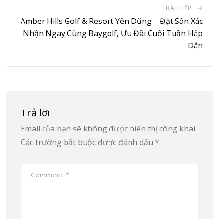
BÀI TIẾP
Amber Hills Golf & Resort Yên Dũng – Đặt Sân Xác
Nhận Ngay Cùng Baygolf, Ưu Đãi Cuối Tuần Hấp
Dẫn
Trả lời
Email của bạn sẽ không được hiển thị công khai.
Các trường bắt buộc được đánh dấu
*