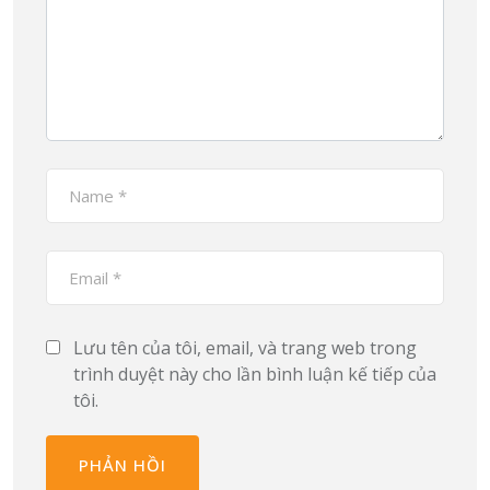
Lưu tên của tôi, email, và trang web trong
trình duyệt này cho lần bình luận kế tiếp của
tôi.