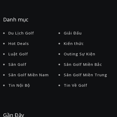
Danh mục
Du Lịch Golf
Giải Đấu
Hot Deals
Kiến thức
Luật Golf
Outing Sự Kiện
Sân Golf
Sân Golf Miền Bắc
Sân Golf Miền Nam
Sân Golf Miền Trung
Tin Nội Bộ
Tin Về Golf
Gần Đây