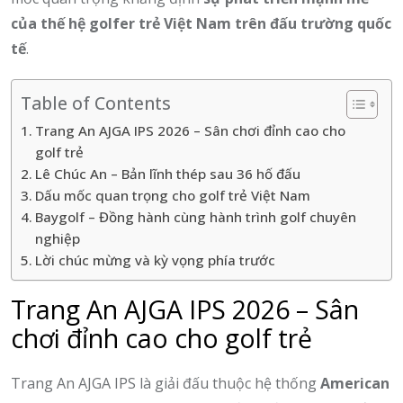
của thế hệ golfer trẻ Việt Nam trên đấu trường quốc
tế
.
Table of Contents
Trang An AJGA IPS 2026 – Sân chơi đỉnh cao cho
golf trẻ
Lê Chúc An – Bản lĩnh thép sau 36 hố đấu
Dấu mốc quan trọng cho golf trẻ Việt Nam
Baygolf – Đồng hành cùng hành trình golf chuyên
nghiệp
Lời chúc mừng và kỳ vọng phía trước
Trang An AJGA IPS 2026 – Sân
chơi đỉnh cao cho golf trẻ
Trang An AJGA IPS là giải đấu thuộc hệ thống
American