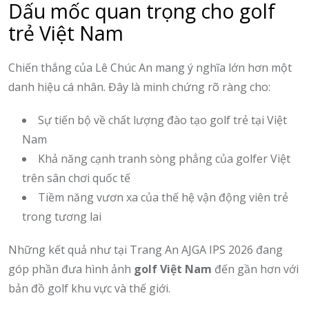
Dấu mốc quan trọng cho golf
trẻ Việt Nam
Chiến thắng của Lê Chúc An mang ý nghĩa lớn hơn một
danh hiệu cá nhân. Đây là minh chứng rõ ràng cho:
Sự tiến bộ về chất lượng đào tạo golf trẻ tại Việt
Nam
Khả năng cạnh tranh sòng phẳng của golfer Việt
trên sân chơi quốc tế
Tiềm năng vươn xa của thế hệ vận động viên trẻ
trong tương lai
Những kết quả như tại Trang An AJGA IPS 2026 đang
góp phần đưa hình ảnh
golf Việt Nam
đến gần hơn với
bản đồ golf khu vực và thế giới.