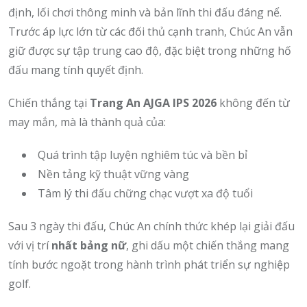
định, lối chơi thông minh và bản lĩnh thi đấu đáng nể.
Trước áp lực lớn từ các đối thủ cạnh tranh, Chúc An vẫn
giữ được sự tập trung cao độ, đặc biệt trong những hố
đấu mang tính quyết định.
Chiến thắng tại
Trang An AJGA IPS 2026
không đến từ
may mắn, mà là thành quả của:
Quá trình tập luyện nghiêm túc và bền bỉ
Nền tảng kỹ thuật vững vàng
Tâm lý thi đấu chững chạc vượt xa độ tuổi
Sau 3 ngày thi đấu, Chúc An chính thức khép lại giải đấu
với vị trí
nhất bảng nữ
, ghi dấu một chiến thắng mang
tính bước ngoặt trong hành trình phát triển sự nghiệp
golf.