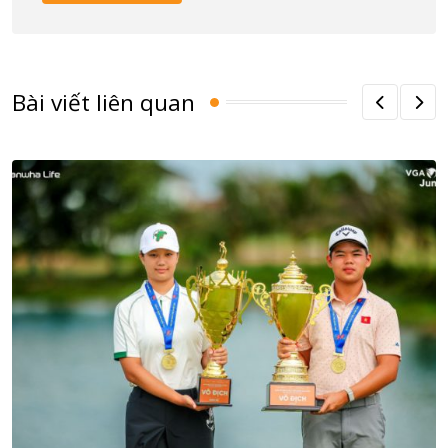
Bài viết liên quan