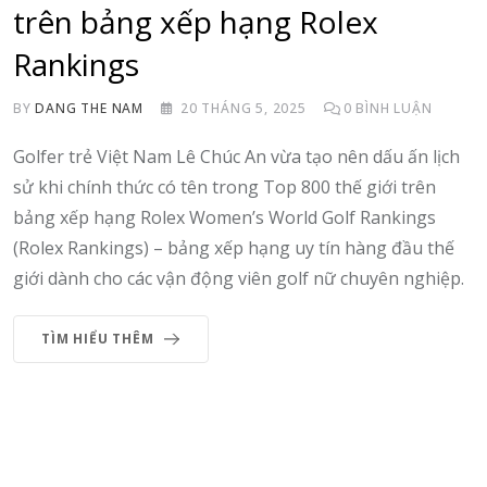
trên bảng xếp hạng Rolex
Rankings
BY
DANG THE NAM
20 THÁNG 5, 2025
0
BÌNH LUẬN
Golfer trẻ Việt Nam Lê Chúc An vừa tạo nên dấu ấn lịch
sử khi chính thức có tên trong Top 800 thế giới trên
bảng xếp hạng Rolex Women’s World Golf Rankings
(Rolex Rankings) – bảng xếp hạng uy tín hàng đầu thế
giới dành cho các vận động viên golf nữ chuyên nghiệp.
TÌM HIỂU THÊM