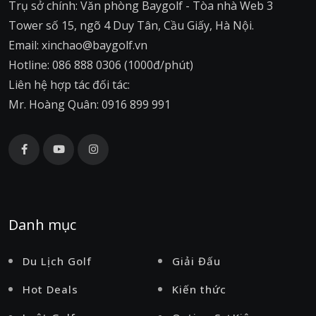
Trụ sở chính: Văn phòng Baygolf - Tòa nhà Web 3
Tower số 15, ngõ 4 Duy Tân, Cầu Giấy, Hà Nội.
Email: xinchao@baygolf.vn
Hotline: 086 888 0306 (1000đ/phút)
Liên hệ hợp tác đối tác:
Mr. Hoàng Quân: 0916 899 991
Danh mục
Du Lịch Golf
Giải Đấu
Hot Deals
Kiến thức