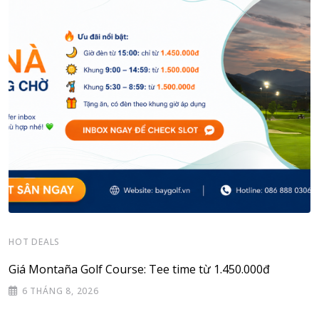
HOT DEALS
Giá Montaña Golf Course: Tee time từ 1.450.000đ
6 THÁNG 8, 2026