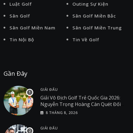
Luật Golf
Outing Sự Kiện
Sân Golf
Sân Golf Miền Bắc
Sân Golf Miền Nam
Sân Golf Miền Trung
Tin Nội Bộ
Tin Về Golf
Gần Đây
GIẢI ĐẤU
Giải Vô Địch Golf Trẻ Quốc Gia 2026:
Nguyễn Trọng Hoàng Càn Quét Đối
Thủ Tại Giải Golf Việt Nam
8 THÁNG 8, 2026
GIẢI ĐẤU