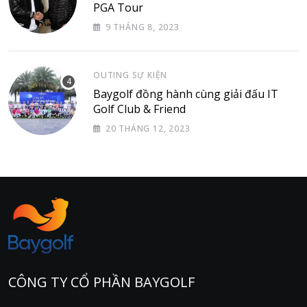
PGA Tour
9 THÁNG 8, 2023
OUTING SỰ KIỆN
Baygolf đồng hành cùng giải đấu IT
Golf Club & Friend
20 THÁNG 12, 2023
CÔNG TY CỔ PHẦN BAYGOLF