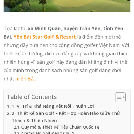
Tọa lạc tại
xã Minh Quân, huyện Trấn Yên, tỉnh Yên
Bái
,
Yên Bái Star Golf & Resort
là điểm đến mới mẻ
nhưng đầy hứa hẹn cho cộng đồng golfer Việt Nam. Với
thiết kế ấn tượng, dịch vụ đẳng cấp và không gian thiên
nhiên hùng vĩ, sân golf này đang dần khẳng định vị thế
của mình trong danh sách những sân golf đáng chơi
nhất
miền Bắc
.
Table of Contents
1. Vị Trí & Khả Năng Kết Nối Thuận Lợi
2. Thiết Kế Sân Golf – Kết Hợp Hoàn Hảo Giữa Thử
Thách & Thiên Nhiên
Quy mô & Thiết Kế Tiêu Chuẩn Quốc Tế
Những Hố Golf Đáng Chú Ý