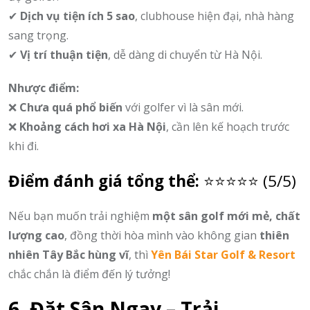
✔
Dịch vụ tiện ích 5 sao
, clubhouse hiện đại, nhà hàng
sang trọng.
✔
Vị trí thuận tiện
, dễ dàng di chuyển từ Hà Nội.
Nhược điểm:
❌
Chưa quá phổ biến
với golfer vì là sân mới.
❌
Khoảng cách hơi xa Hà Nội
, cần lên kế hoạch trước
khi đi.
Điểm đánh giá tổng thể:
⭐⭐⭐⭐⭐ (5/5)
Nếu bạn muốn trải nghiệm
một sân golf mới mẻ, chất
lượng cao
, đồng thời hòa mình vào không gian
thiên
nhiên Tây Bắc hùng vĩ
, thì
Yên Bái Star Golf & Resort
chắc chắn là điểm đến lý tưởng!
6. Đặt Sân Ngay – Trải