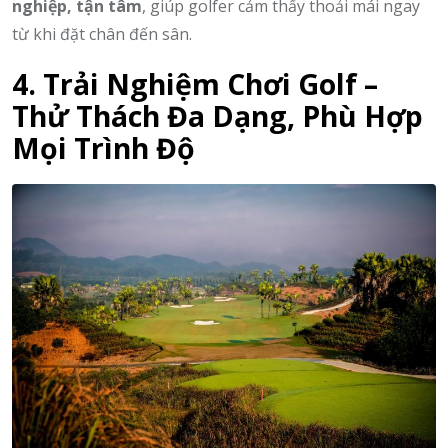
nghiệp, tận tâm
, giúp golfer cảm thấy thoải mái ngay
từ khi đặt chân đến sân.
4. Trải Nghiệm Chơi Golf –
Thử Thách Đa Dạng, Phù Hợp
Mọi Trình Độ