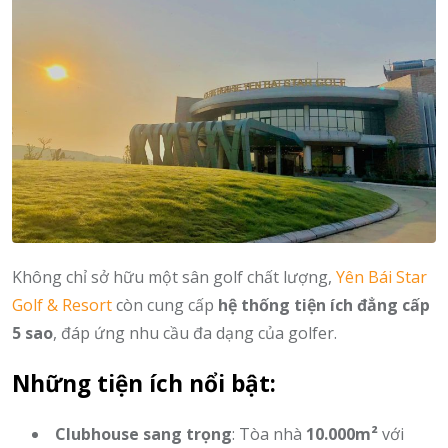
Không chỉ sở hữu một sân golf chất lượng,
Yên Bái Star
Golf & Resort
còn cung cấp
hệ thống tiện ích đẳng cấp
5 sao
, đáp ứng nhu cầu đa dạng của golfer.
Những tiện ích nổi bật:
Clubhouse sang trọng
: Tòa nhà
10.000m²
với