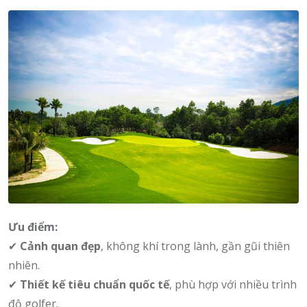
Ưu điểm:
✔
Cảnh quan đẹp
, không khí trong lành, gần gũi thiên
nhiên.
✔
Thiết kế tiêu chuẩn quốc tế
, phù hợp với nhiều trình
độ golfer.