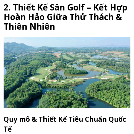
2. Thiết Kế Sân Golf – Kết Hợp
Hoàn Hảo Giữa Thử Thách &
Thiên Nhiên
Quy mô & Thiết Kế Tiêu Chuẩn Quốc
Tế