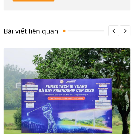
Bài viết liên quan