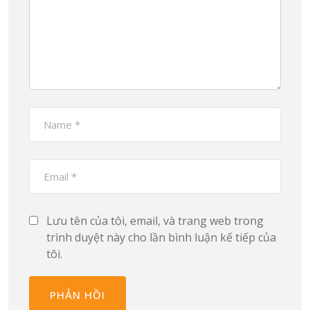
Lưu tên của tôi, email, và trang web trong
trình duyệt này cho lần bình luận kế tiếp của
tôi.