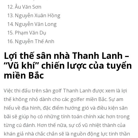
Âu Văn Sơn
Nguyễn Xuân Hồng
Nguyễn Văn Long
Phạm Văn Dụ
Nguyễn Thế Anh
Lợi thế sân nhà Thanh Lanh –
“Vũ khí” chiến lược của tuyển
miền Bắc
Việc thi đấu trên sân golf Thanh Lanh được xem là lợi
thế không nhỏ dành cho các golfer miền Bắc. Sự am
hiểu về địa hình, đặc điểm hướng gió và điều kiện sân
bãi sẽ giúp họ có những tính toán chính xác hơn trong
từng cú đánh. Hơn thế nữa, sự cổ vũ nhiệt thành của
khán giả nhà chắc chắn sẽ là nguồn động lực tinh thần