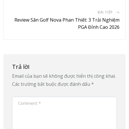
BÀI TIẾP
Review Sân Golf Nova Phan Thiết: 3 Trải Nghiệm
PGA Đỉnh Cao 2026
Trả lời
Email của bạn sẽ không được hiển thị công khai.
Các trường bắt buộc được đánh dấu
*