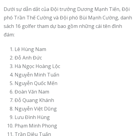
Dưới sự dẫn dắt của Đội trưởng Dương Mạnh Tiến, Đội
phó Trần Thế Cường và Đội phó Bùi Mạnh Cường, danh
sách 16 golfer tham dự bao gồm những cái tên đình
đám:
Lê Hùng Nam
Đỗ Anh Đức
Hà Ngọc Hoàng Lộc
Nguyễn Minh Tuấn
Nguyễn Quốc Mến
Đoàn Văn Nam
Đỗ Quang Khánh
Nguyễn Việt Dũng
Lưu Đình Hùng
Phạm Minh Phong
Trần Diệu Tuấn