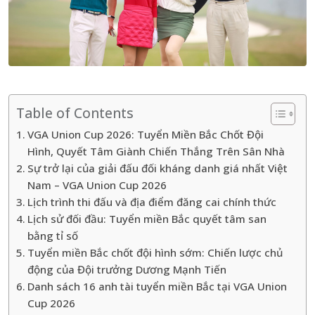
Table of Contents
VGA Union Cup 2026: Tuyển Miền Bắc Chốt Đội
Hình, Quyết Tâm Giành Chiến Thắng Trên Sân Nhà
Sự trở lại của giải đấu đối kháng danh giá nhất Việt
Nam – VGA Union Cup 2026
Lịch trình thi đấu và địa điểm đăng cai chính thức
Lịch sử đối đầu: Tuyển miền Bắc quyết tâm san
bằng tỉ số
Tuyển miền Bắc chốt đội hình sớm: Chiến lược chủ
động của Đội trưởng Dương Mạnh Tiến
Danh sách 16 anh tài tuyển miền Bắc tại VGA Union
Cup 2026