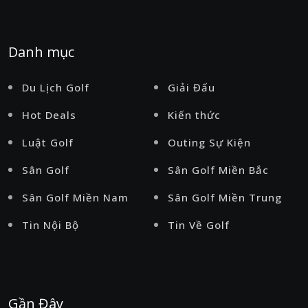
Danh mục
Du Lịch Golf
Giải Đấu
Hot Deals
Kiến thức
Luật Golf
Outing Sự Kiện
Sân Golf
Sân Golf Miền Bắc
Sân Golf Miền Nam
Sân Golf Miền Trung
Tin Nội Bộ
Tin Về Golf
Gần Đây