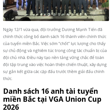
Ngày 12/1 vừa qua, đội trưởng Dương Mạnh Tiến đã
chính thức công bố danh sách 16 thành viên chính thức
của tuyển miền Bắc. Việc sớm “chốt” lực lượng cho thấy
sự chủ động và nghiêm túc trong công tác chuẩn bị của
đội chủ nhà. Điều này tạo nền tảng vững chắc để toàn
đội tập trung vào việc hoàn thiện chiến thuật, xây dựng
sự gắn kết giữa các cặp đấu trước thềm giải đấu chính
thức.
Danh sách 16 anh tài tuyển
miền Bắc tại VGA Union Cup
2026