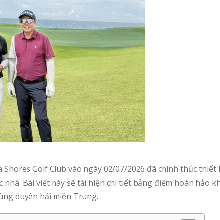
a Shores Golf Club vào ngày 02/07/2026 đã chính thức thiết 
nhà. Bài viết này sẽ tái hiện chi tiết bảng điểm hoàn hảo 
vùng duyên hải miền Trung.