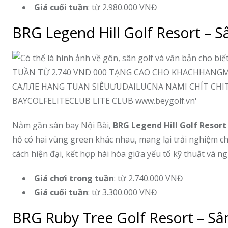
Giá cuối tuần
: từ 2.980.000 VNĐ
BRG Legend Hill Golf Resort – S
Nằm gần sân bay Nội Bài,
BRG Legend Hill Golf Resort
hố có hai vùng green khác nhau, mang lại trải nghiệm c
cách hiện đại, kết hợp hài hòa giữa yếu tố kỹ thuật và n
Giá chơi trong tuần
: từ 2.740.000 VNĐ
Giá cuối tuần
: từ 3.300.000 VNĐ
BRG Ruby Tree Golf Resort – Sân