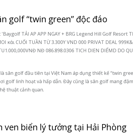
ân golf “twin green” độc đáo
là sân golf đầu tiên tại Việt Nam áp dụng thiết kế “twin gre
hơi golf linh hoạt và hấp dẫn. Đây cũng là sân golf mang đ
ghệ thuật cảnh quan.
 ven biển lý tưởng tại Hải Phòng