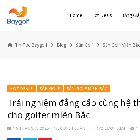
Skip
to
Home
Hot Deals
Bảng Giá
content
Tin Tức Baygolf
Blog
Sân Golf
Sân Golf Miền Bắ
HOT DEALS
SÂN GOLF
SÂN GOLF MIỀN BẮC
Trải nghiệm đẳng cấp cùng hệ t
cho golfer miền Bắc
16 THÁNG 7, 2025
0
BÌNH LUẬN
472
LƯỢT XEM
1