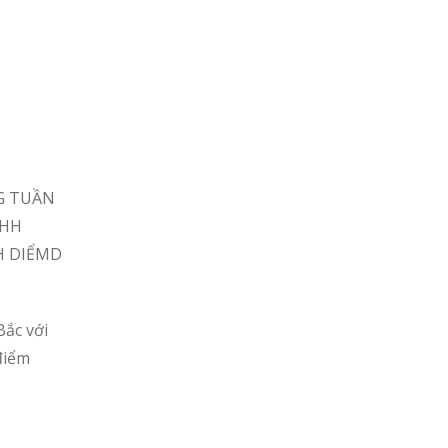
Bắc với
điểm