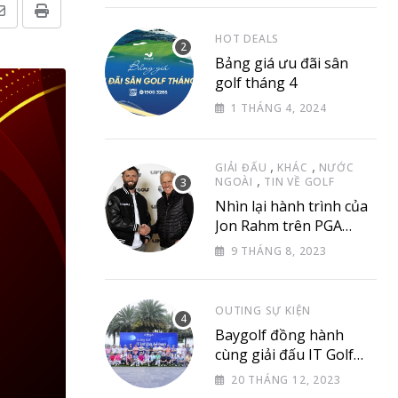
Share
Print
HOT DEALS
via
Bảng giá ưu đãi sân
Email
golf tháng 4
1 THÁNG 4, 2024
,
,
GIẢI ĐẤU
KHÁC
NƯỚC
,
NGOÀI
TIN VỀ GOLF
Nhìn lại hành trình của
Jon Rahm trên PGA
Tour
9 THÁNG 8, 2023
OUTING SỰ KIỆN
Baygolf đồng hành
cùng giải đấu IT Golf
Club & Friend
20 THÁNG 12, 2023