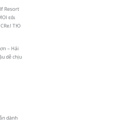
ơn – Hải
ậu dễ chịu
dẫn dành