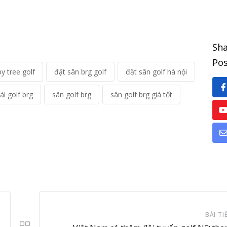
Sha
Pos
by tree golf
đặt sân brg golf
đặt sân golf hà nội
ái golf brg
sân golf brg
sân golf brg giá tốt
v
E
BÀI TI