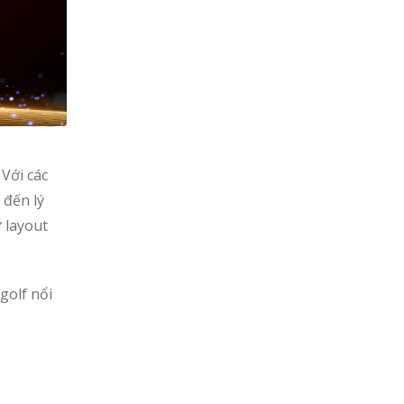
Với các
 đến lý
 layout
golf nổi