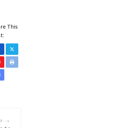
re This
t:
Youtube
Print
Share
ia
mail
ẾP