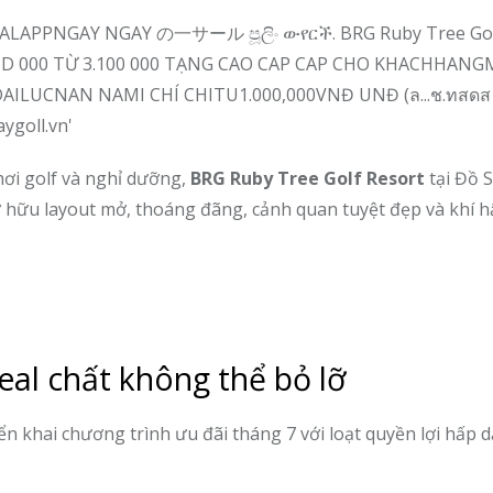
ơi golf và nghỉ dưỡng,
BRG Ruby Tree Golf Resort
tại Đồ S
ở hữu layout mở, thoáng đãng, cảnh quan tuyệt đẹp và khí h
eal chất không thể bỏ lỡ
iển khai chương trình ưu đãi tháng 7 với loạt quyền lợi hấp 