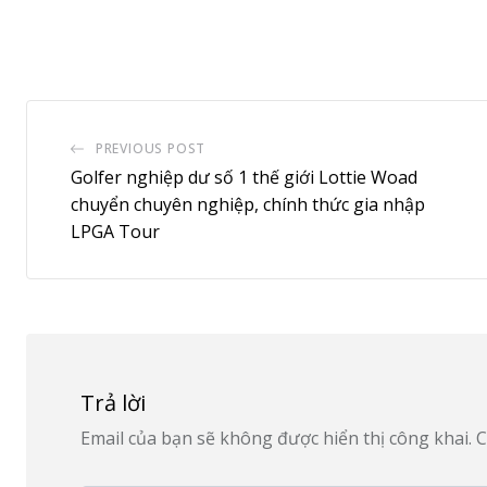
PREVIOUS POST
Golfer nghiệp dư số 1 thế giới Lottie Woad
chuyển chuyên nghiệp, chính thức gia nhập
LPGA Tour
Trả lời
Email của bạn sẽ không được hiển thị công khai.
C