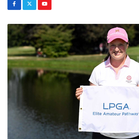
Youtube