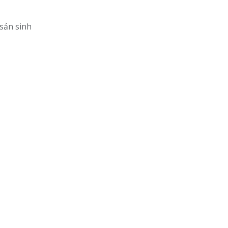
 sản sinh