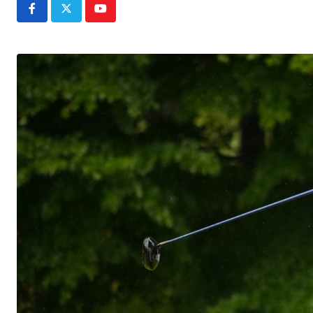
Youtube