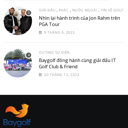
,
,
,
GIẢI ĐẤU
KHÁC
NƯỚC NGOÀI
TIN VỀ GOLF
Nhìn lại hành trình của Jon Rahm trên
PGA Tour
9 THÁNG 8, 2023
OUTING SỰ KIỆN
Baygolf đồng hành cùng giải đấu IT
Golf Club & Friend
20 THÁNG 12, 2023