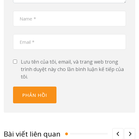
Lưu tên của tôi, email, và trang web trong
trình duyệt này cho lần bình luận kế tiếp của
tôi.
Bài viết liên quan