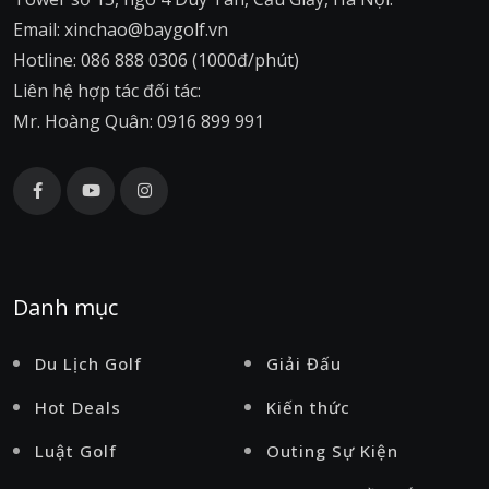
Email: xinchao@baygolf.vn
Hotline: 086 888 0306 (1000đ/phút)
Liên hệ hợp tác đối tác:
Mr. Hoàng Quân: 0916 899 991
Danh mục
Du Lịch Golf
Giải Đấu
Hot Deals
Kiến thức
Luật Golf
Outing Sự Kiện