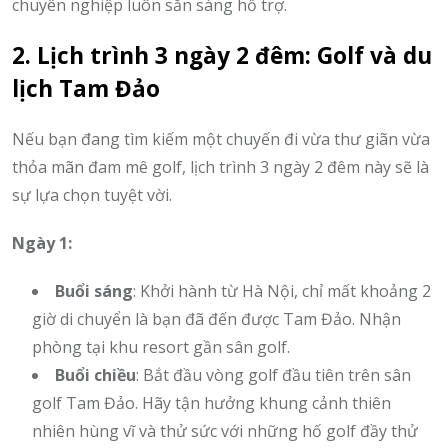
chuyên nghiệp luôn sẵn sàng hỗ trợ.
2. Lịch trình 3 ngày 2 đêm: Golf và du
lịch Tam Đảo
Nếu bạn đang tìm kiếm một chuyến đi vừa thư giãn vừa
thỏa mãn đam mê golf, lịch trình 3 ngày 2 đêm này sẽ là
sự lựa chọn tuyệt vời.
Ngày 1:
Buổi sáng
: Khởi hành từ Hà Nội, chỉ mất khoảng 2
giờ di chuyển là bạn đã đến được Tam Đảo. Nhận
phòng tại khu resort gần sân golf.
Buổi chiều
: Bắt đầu vòng golf đầu tiên trên sân
golf Tam Đảo. Hãy tận hưởng khung cảnh thiên
nhiên hùng vĩ và thử sức với những hố golf đầy thử