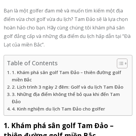
Bạn là một golfer đam mê và muốn tìm kiếm một địa
điểm vừa chơi golf vừa du lịch? Tam Đảo sẽ là lựa chọn
hoàn hảo cho bạn. Hãy cùng chúng tôi khám phá sân
golf đẳng cấp và những địa điểm du lịch hấp dẫn tại “Đà
Lạt của miền Bắc”.
Table of Contents
1. Khám phá sân golf Tam Đảo – thiên đường golf
miền Bắc
2. Lịch trình 3 ngày 2 đêm: Golf và du lịch Tam Đảo
3. Những địa điểm không thể bỏ qua khi đến Tam
Đảo
4. Kinh nghiệm du lịch Tam Đảo cho golfer
1. Khám phá sân golf Tam Đảo –
thiên đường golf miền Bắc