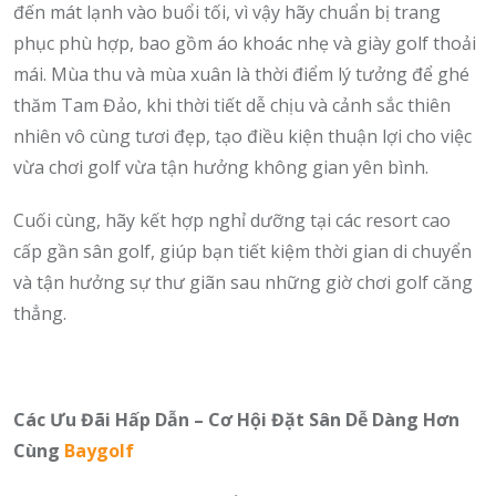
đến mát lạnh vào buổi tối, vì vậy hãy chuẩn bị trang
phục phù hợp, bao gồm áo khoác nhẹ và giày golf thoải
mái. Mùa thu và mùa xuân là thời điểm lý tưởng để ghé
thăm Tam Đảo, khi thời tiết dễ chịu và cảnh sắc thiên
nhiên vô cùng tươi đẹp, tạo điều kiện thuận lợi cho việc
vừa chơi golf vừa tận hưởng không gian yên bình.
Cuối cùng, hãy kết hợp nghỉ dưỡng tại các resort cao
cấp gần sân golf, giúp bạn tiết kiệm thời gian di chuyển
và tận hưởng sự thư giãn sau những giờ chơi golf căng
thẳng.
Các Ưu Đãi Hấp Dẫn – Cơ Hội Đặt Sân Dễ Dàng Hơn
Cùng
Baygolf