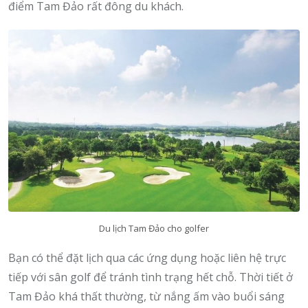
điểm Tam Đảo rất đông du khách.
Du lịch Tam Đảo cho golfer
Bạn có thể đặt lịch qua các ứng dụng hoặc liên hệ trực
tiếp với sân golf để tránh tình trạng hết chỗ. Thời tiết ở
Tam Đảo khá thất thường, từ nắng ấm vào buổi sáng