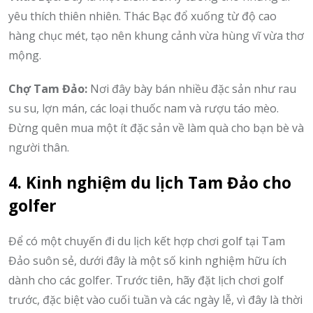
yêu thích thiên nhiên. Thác Bạc đổ xuống từ độ cao
hàng chục mét, tạo nên khung cảnh vừa hùng vĩ vừa thơ
mộng.
Chợ Tam Đảo:
Nơi đây bày bán nhiều đặc sản như rau
su su, lợn mán, các loại thuốc nam và rượu táo mèo.
Đừng quên mua một ít đặc sản về làm quà cho bạn bè và
người thân.
4. Kinh nghiệm du lịch Tam Đảo cho
golfer
Để có một chuyến đi du lịch kết hợp chơi golf tại Tam
Đảo suôn sẻ, dưới đây là một số kinh nghiệm hữu ích
dành cho các golfer. Trước tiên, hãy đặt lịch chơi golf
trước, đặc biệt vào cuối tuần và các ngày lễ, vì đây là thời