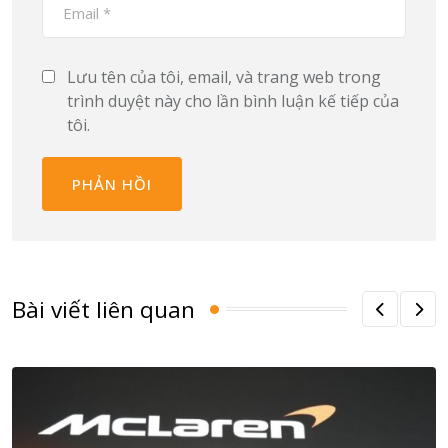
Lưu tên của tôi, email, và trang web trong
trình duyệt này cho lần bình luận kế tiếp của
tôi.
Bài viết liên quan