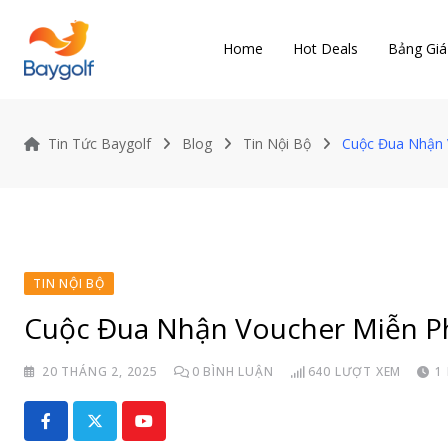
Skip
to
Home
Hot Deals
Bảng Giá
content
Tin Tức Baygolf
Blog
Tin Nội Bộ
Cuộc Đua Nhận 
TIN NỘI BỘ
Cuộc Đua Nhận Voucher Miễn Ph
20 THÁNG 2, 2025
0
BÌNH LUẬN
640
LƯỢT XEM
1
Youtube