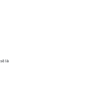
 sẽ là