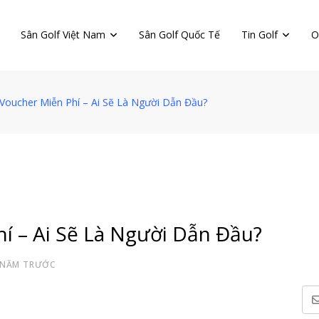
Sân Golf Việt Nam
Sân Golf Quốc Tế
Tin Golf
O
Voucher Miễn Phí – Ai Sẽ Là Người Dẫn Đầu?
í – Ai Sẽ Là Người Dẫn Đầu?
 NĂM TRƯỚC