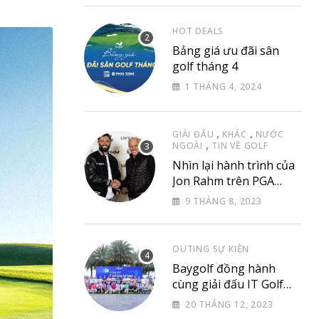
via
Email
HOT DEALS
Bảng giá ưu đãi sân
golf tháng 4
1 THÁNG 4, 2024
,
,
GIẢI ĐẤU
KHÁC
NƯỚC
,
NGOÀI
TIN VỀ GOLF
Nhìn lại hành trình của
Jon Rahm trên PGA
Tour
9 THÁNG 8, 2023
OUTING SỰ KIỆN
Baygolf đồng hành
cùng giải đấu IT Golf
Club & Friend
20 THÁNG 12, 2023