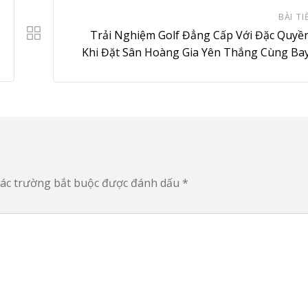
BÀI TI
Trải Nghiệm Golf Đẳng Cấp Với Đặc Quyề
Khi Đặt Sân Hoàng Gia Yên Thắng Cùng Ba
ác trường bắt buộc được đánh dấu
*