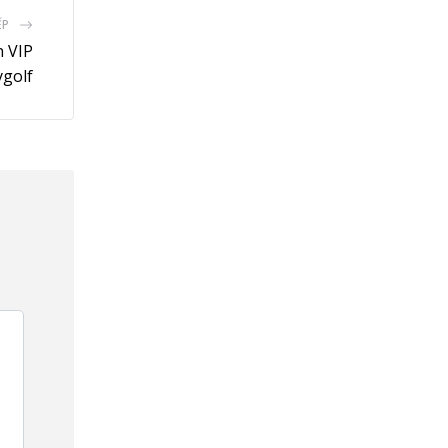
ẾP
n VIP
ygolf