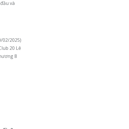
 đầu và