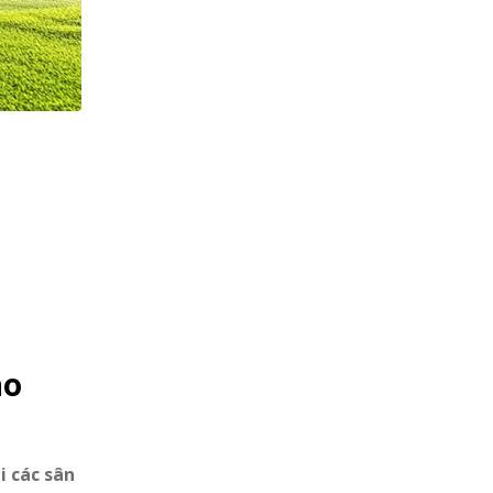
ao
i các sân