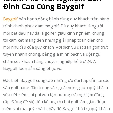
Đỉnh Cao Cùng Baygolf
Baygolf
hân hạnh đồng hành cùng quý khách trên hành
trình chinh phục đam mê golf. Dù quý khách là người
mới bắt đầu hay đã là golfer giàu kinh nghiệm, chúng
tôi cam kết mang đến những giải pháp toàn diện cho
mọi nhu cầu của quý khách. Với dịch vụ đặt sân golf trực
tuyến nhanh chóng, bảng giá minh bạch và đội ngũ
chăm sóc khách hàng chuyên nghiệp hỗ trợ 24/7,
Baygolf luôn sẵn sàng phục vụ.
Đặc biệt, Baygolf cung cấp những ưu đãi hấp dẫn tại các
sân golf hàng đầu trong và ngoài nước, giúp quý khách
vừa tiết kiệm chi phí vừa tận hưởng trải nghiệm đẳng
cấp. Đừng để việc lên kế hoạch chơi golf làm gián đoạn
niềm vui của quý khách, hãy để Baygolf hỗ trợ quý khách