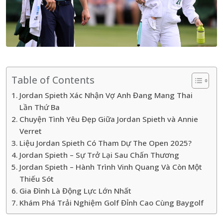
Table of Contents
Jordan Spieth Xác Nhận Vợ Anh Đang Mang Thai
Lần Thứ Ba
Chuyện Tình Yêu Đẹp Giữa Jordan Spieth và Annie
Verret
Liệu Jordan Spieth Có Tham Dự The Open 2025?
Jordan Spieth – Sự Trở Lại Sau Chấn Thương
Jordan Spieth – Hành Trình Vinh Quang Và Còn Một
Thiếu Sót
Gia Đình Là Động Lực Lớn Nhất
Khám Phá Trải Nghiệm Golf Đỉnh Cao Cùng Baygolf