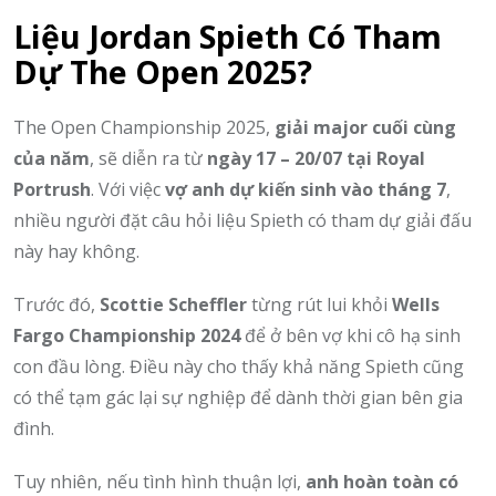
Liệu Jordan Spieth Có Tham
Dự The Open 2025?
The Open Championship 2025,
giải major cuối cùng
của năm
, sẽ diễn ra từ
ngày 17 – 20/07 tại Royal
Portrush
. Với việc
vợ anh dự kiến sinh vào tháng 7
,
nhiều người đặt câu hỏi liệu Spieth có tham dự giải đấu
này hay không.
Trước đó,
Scottie Scheffler
từng rút lui khỏi
Wells
Fargo Championship 2024
để ở bên vợ khi cô hạ sinh
con đầu lòng. Điều này cho thấy khả năng Spieth cũng
có thể tạm gác lại sự nghiệp để dành thời gian bên gia
đình.
Tuy nhiên, nếu tình hình thuận lợi,
anh hoàn toàn có