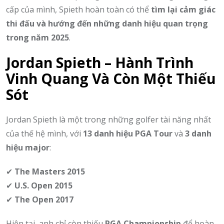
cấp của mình, Spieth hoàn toàn có thể
tìm lại cảm giác
thi đấu và hướng đến những danh hiệu quan trọng
trong năm 2025
.
Jordan Spieth – Hành Trình
Vinh Quang Và Còn Một Thiếu
Sót
Jordan Spieth là một trong những golfer tài năng nhất
của thế hệ mình, với
13 danh hiệu PGA Tour
và
3 danh
hiệu major
:
✔
The Masters 2015
✔
U.S. Open 2015
✔
The Open 2017
Hiện tại, anh chỉ còn thiếu
PGA Championship
để hoàn