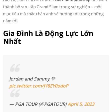
thành bộ sưu tập Grand Slam trong sự nghiệp – một
mục tiêu mà chắc chắn anh sẽ hướng tới trong những
năm tới.
Gia Đình Là Động Lực Lớn
Nhất
Jordan and Sammy 💚
pic.twitter.com/JY8ZY0odoP
— PGA TOUR (@PGATOUR)
April 5, 2023