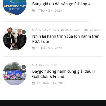
Bảng giá ưu đãi sân golf tháng 4
1 THÁNG 4, 2024
,
,
,
GIẢI ĐẤU
KHÁC
NƯỚC NGOÀI
TIN VỀ GOLF
Nhìn lại hành trình của Jon Rahm trên
PGA Tour
9 THÁNG 8, 2023
OUTING SỰ KIỆN
Baygolf đồng hành cùng giải đấu IT
Golf Club & Friend
20 THÁNG 12, 2023