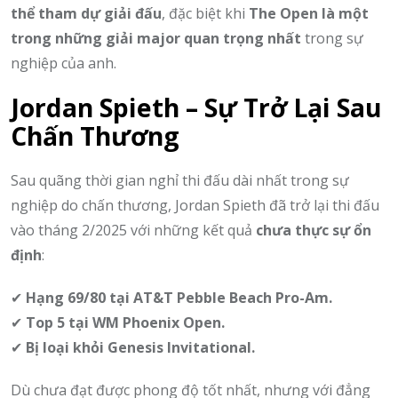
thể tham dự giải đấu
, đặc biệt khi
The Open là một
trong những giải major quan trọng nhất
trong sự
nghiệp của anh.
Jordan Spieth – Sự Trở Lại Sau
Chấn Thương
Sau quãng thời gian nghỉ thi đấu dài nhất trong sự
nghiệp do chấn thương, Jordan Spieth đã trở lại thi đấu
vào tháng 2/2025 với những kết quả
chưa thực sự ổn
định
:
✔
Hạng 69/80 tại AT&T Pebble Beach Pro-Am.
✔
Top 5 tại WM Phoenix Open.
✔
Bị loại khỏi Genesis Invitational.
Dù chưa đạt được phong độ tốt nhất, nhưng với đẳng