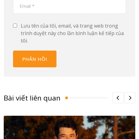
Lưu tên của tôi, email, và trang web trong
trình duyệt này cho lần bình luận kế tiếp của
tôi.
Bài viết liên quan