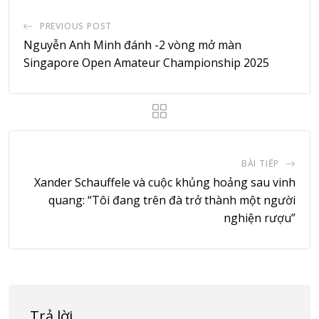
PREVIOUS POST
Nguyễn Anh Minh đánh -2 vòng mở màn
Singapore Open Amateur Championship 2025
BÀI TIẾP
Xander Schauffele và cuộc khủng hoảng sau vinh
quang: “Tôi đang trên đà trở thành một người
nghiện rượu”
Trả lời