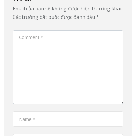
Email của bạn sẽ không được hiển thị công khai.
Các trường bắt buộc được đánh dấu
*