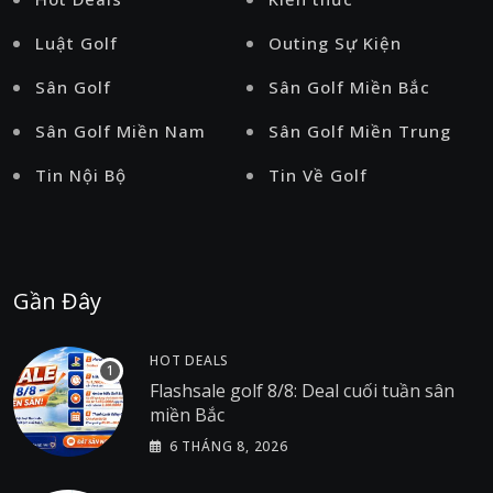
Luật Golf
Outing Sự Kiện
Sân Golf
Sân Golf Miền Bắc
Sân Golf Miền Nam
Sân Golf Miền Trung
Tin Nội Bộ
Tin Về Golf
Gần Đây
HOT DEALS
Flashsale golf 8/8: Deal cuối tuần sân
miền Bắc
6 THÁNG 8, 2026