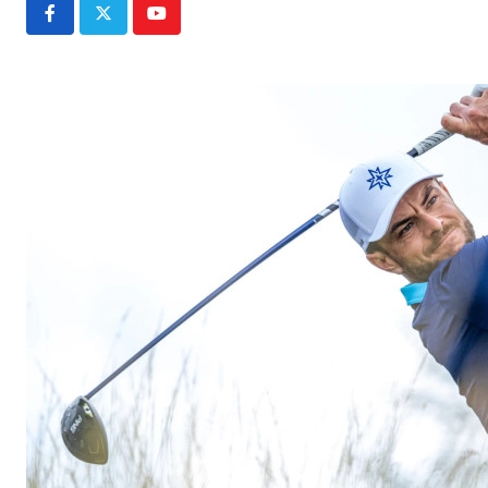
Youtube