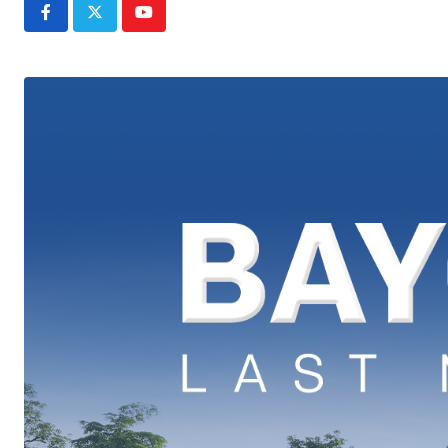
Youtube