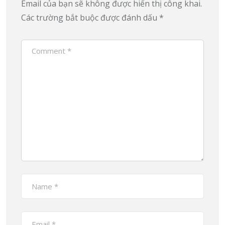
Email của bạn sẽ không được hiển thị công khai.
Các trường bắt buộc được đánh dấu
*