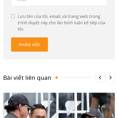
Lưu tên của tôi, email, và trang web trong
trình duyệt này cho lần bình luận kế tiếp của
tôi.
Bài viết liên quan