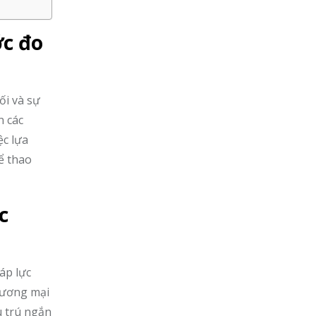
ớc đo
ối và sự
n các
ệc lựa
ể thao
c
áp lực
hương mại
u trú ngắn