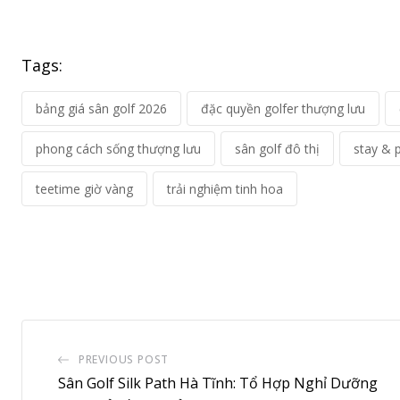
Tags:
bảng giá sân golf 2026
đặc quyền golfer thượng lưu
phong cách sống thượng lưu
sân golf đô thị
stay & 
teetime giờ vàng
trải nghiệm tinh hoa
PREVIOUS POST
Sân Golf Silk Path Hà Tĩnh: Tổ Hợp Nghỉ Dưỡng