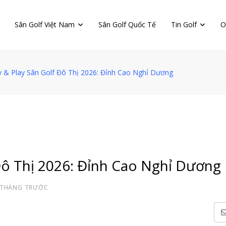
Sân Golf Việt Nam
Sân Golf Quốc Tế
Tin Golf
O
 & Play Sân Golf Đô Thị 2026: Đỉnh Cao Nghỉ Dương
Đô Thị 2026: Đỉnh Cao Nghỉ Dương
 THÁNG TRƯỚC