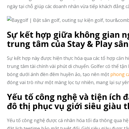
ngày tại chỗ giúp các doanh nhân vừa tiếp khách đẳng cấ
Sự kết hợp giữa không gian ng
trung tâm của Stay & Play sân 
Sự kết hợp này được hiện thực hóa qua các tổ hợp căn h
trung tâm tài chính vài phút di chuyển. Golfer có thể tậ
bóng dưới ánh đèn đêm huyền ảo, tạo nên một
phong c
đóng vai trò như một màng lọc tự nhiên, mang lại sự yên
Yếu tố công nghệ và tiện ích đ
đô thị phục vụ giới siêu giàu 
Yếu tố công nghệ được cá nhân hóa tối đa thông qua hệ 
đặt lịch teetime bảo mật tuyệt đối. Giới siêu giàu được