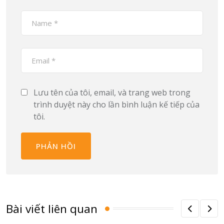
Lưu tên của tôi, email, và trang web trong
trình duyệt này cho lần bình luận kế tiếp của
tôi.
Bài viết liên quan