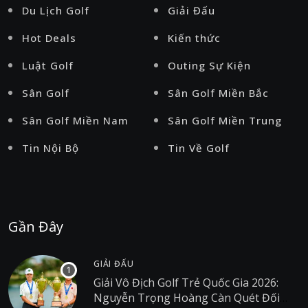
Du Lịch Golf
Giải Đấu
Hot Deals
Kiến thức
Luật Golf
Outing Sự Kiện
Sân Golf
Sân Golf Miền Bắc
Sân Golf Miền Nam
Sân Golf Miền Trung
Tin Nội Bộ
Tin Về Golf
Gần Đây
GIẢI ĐẤU
Giải Vô Địch Golf Trẻ Quốc Gia 2026:
Nguyễn Trọng Hoàng Càn Quét Đối