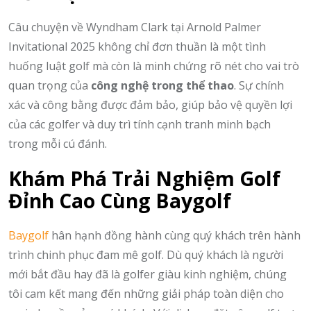
Câu chuyện về Wyndham Clark tại Arnold Palmer
Invitational 2025 không chỉ đơn thuần là một tình
huống luật golf mà còn là minh chứng rõ nét cho vai trò
quan trọng của
công nghệ trong thể thao
. Sự chính
xác và công bằng được đảm bảo, giúp bảo vệ quyền lợi
của các golfer và duy trì tính cạnh tranh minh bạch
trong mỗi cú đánh.
Khám Phá Trải Nghiệm Golf
Đỉnh Cao Cùng Baygolf
Baygolf
hân hạnh đồng hành cùng quý khách trên hành
trình chinh phục đam mê golf. Dù quý khách là người
mới bắt đầu hay đã là golfer giàu kinh nghiệm, chúng
tôi cam kết mang đến những giải pháp toàn diện cho