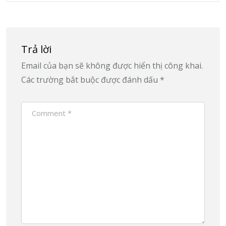
Trả lời
Email của bạn sẽ không được hiển thị công khai.
Các trường bắt buộc được đánh dấu
*