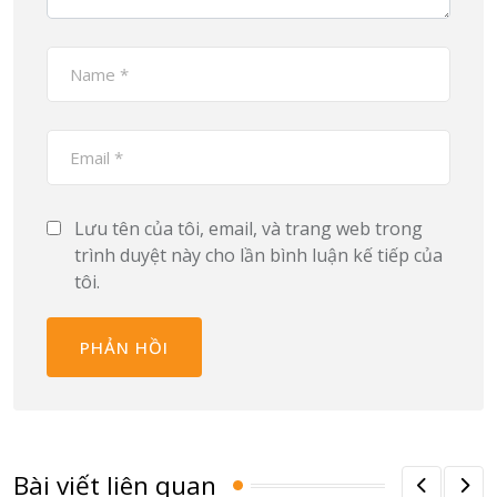
Lưu tên của tôi, email, và trang web trong
trình duyệt này cho lần bình luận kế tiếp của
tôi.
Bài viết liên quan