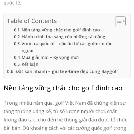
quốc tế.
Table of Contents
Nền tảng vững chắc cho golf đỉnh cao
Hành trình tỏa sáng của những tài năng
Vươn ra quốc tế – dấu ấn từ các golfer nước
ngoài
Mùa giải mới – Kỳ vọng mới
Kết luận
Đặt sân nhanh – giữ tee-time đẹp cùng Baygolf
Nền tảng vững chắc cho golf đỉnh cao
Trong nhiều năm qua, golf Việt Nam đã chứng kiến sự
tăng trưởng đáng kể, từ số lượng người chơi, chất
lượng đào tạo, cho đến hệ thống giải đấu được tổ chức
bài bản. Dù khoảng cách với các cường quốc golf trong