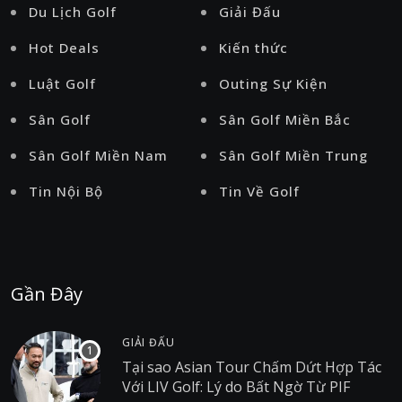
Du Lịch Golf
Giải Đấu
Hot Deals
Kiến thức
Luật Golf
Outing Sự Kiện
Sân Golf
Sân Golf Miền Bắc
Sân Golf Miền Nam
Sân Golf Miền Trung
Tin Nội Bộ
Tin Về Golf
Gần Đây
GIẢI ĐẤU
Tại sao Asian Tour Chấm Dứt Hợp Tác
Với LIV Golf: Lý do Bất Ngờ Từ PIF