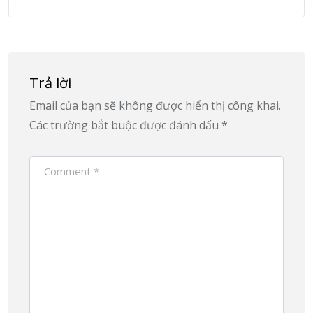
Trả lời
Email của bạn sẽ không được hiển thị công khai.
Các trường bắt buộc được đánh dấu
*