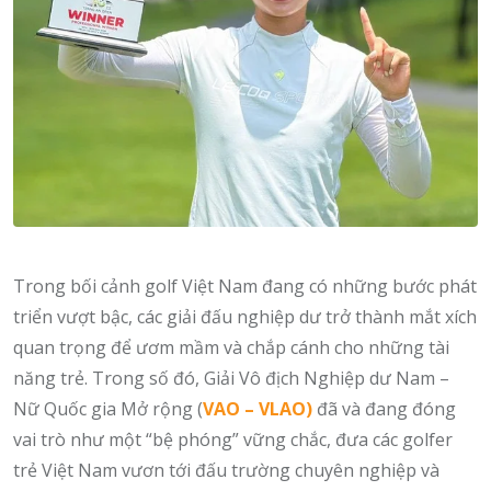
Trong bối cảnh golf Việt Nam đang có những bước phát
triển vượt bậc, các giải đấu nghiệp dư trở thành mắt xích
quan trọng để ươm mầm và chắp cánh cho những tài
năng trẻ. Trong số đó, Giải Vô địch Nghiệp dư Nam –
Nữ Quốc gia Mở rộng (
VAO – VLAO)
đã và đang đóng
vai trò như một “bệ phóng” vững chắc, đưa các golfer
trẻ Việt Nam vươn tới đấu trường chuyên nghiệp và