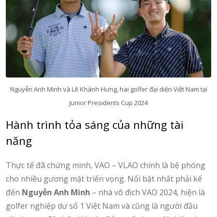
Nguyễn Anh Minh và Lê Khánh Hưng, hai golfer đại diện Việt Nam tại
Junior Presidents Cup 2024
Hành trình tỏa sáng của những tài
năng
Thực tế đã chứng minh, VAO – VLAO chính là bệ phóng
cho nhiều gương mặt triển vọng. Nổi bật nhất phải kể
đến
Nguyễn Anh Minh
– nhà vô địch VAO 2024, hiện là
golfer nghiệp dư số 1 Việt Nam và cũng là người đầu