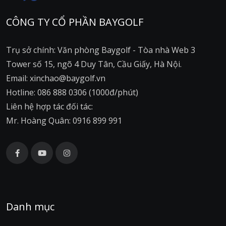
CÔNG TY CỔ PHẦN BAYGOLF
Trụ sở chính: Văn phòng Baygolf - Tòa nhà Web 3
Tower số 15, ngõ 4 Duy Tân, Cầu Giấy, Hà Nội.
Email: xinchao@baygolf.vn
Hotline: 086 888 0306 (1000đ/phút)
Liên hệ hợp tác đối tác:
Mr. Hoàng Quân: 0916 899 991
Danh mục