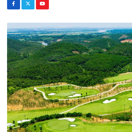
Youtube