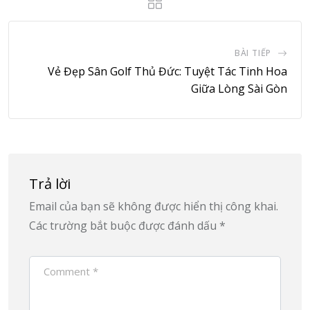
BÀI TIẾP
Vẻ Đẹp Sân Golf Thủ Đức: Tuyệt Tác Tinh Hoa
Giữa Lòng Sài Gòn
Trả lời
Email của bạn sẽ không được hiển thị công khai.
Các trường bắt buộc được đánh dấu
*