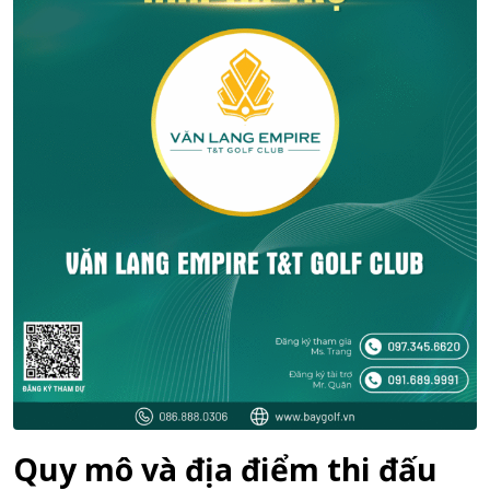
Quy mô và địa điểm thi đấu