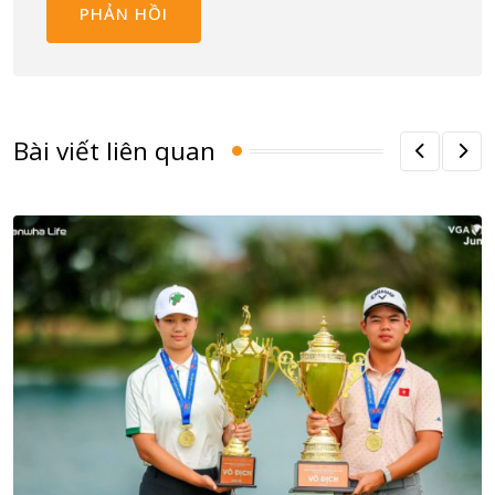
Bài viết liên quan