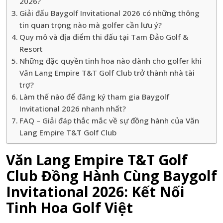
2026?
Giải đấu Baygolf Invitational 2026 có những thông
tin quan trọng nào mà golfer cần lưu ý?
Quy mô và địa điểm thi đấu tại Tam Đảo Golf &
Resort
Những đặc quyền tinh hoa nào dành cho golfer khi
Văn Lang Empire T&T Golf Club trở thành nhà tài
trợ?
Làm thế nào để đăng ký tham gia Baygolf
Invitational 2026 nhanh nhất?
FAQ – Giải đáp thắc mắc về sự đồng hành của Văn
Lang Empire T&T Golf Club
Văn Lang Empire T&T Golf
Club Đồng Hành Cùng Baygolf
Invitational 2026: Kết Nối
Tinh Hoa Golf Việt