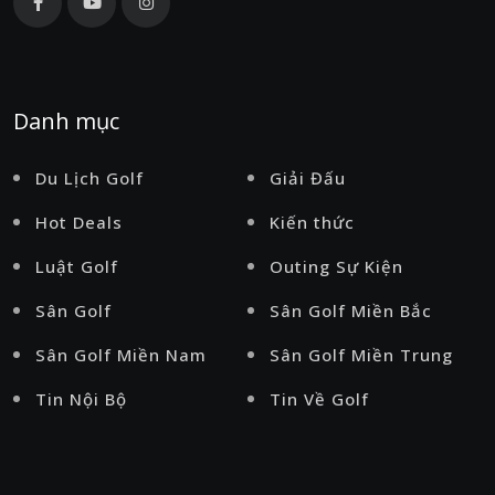
Danh mục
Du Lịch Golf
Giải Đấu
Hot Deals
Kiến thức
Luật Golf
Outing Sự Kiện
Sân Golf
Sân Golf Miền Bắc
Sân Golf Miền Nam
Sân Golf Miền Trung
Tin Nội Bộ
Tin Về Golf