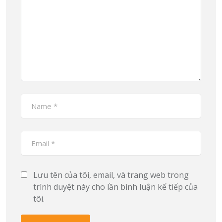
Lưu tên của tôi, email, và trang web trong
trình duyệt này cho lần bình luận kế tiếp của
tôi.