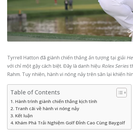
Tyrrell Hatton đã giành chiến thắng ấn tượng tại giải
He
với chỉ một gậy cách biệt. Đây là danh hiệu
Rolex Series
t
Rahm. Tuy nhiên, hành vi nóng nảy trên sân lại khiến hìn
Table of Contents
Hành trình giành chiến thắng kịch tính
Tranh cãi về hành vi nóng nảy
Kết luận
Khám Phá Trải Nghiệm Golf Đỉnh Cao Cùng Baygolf