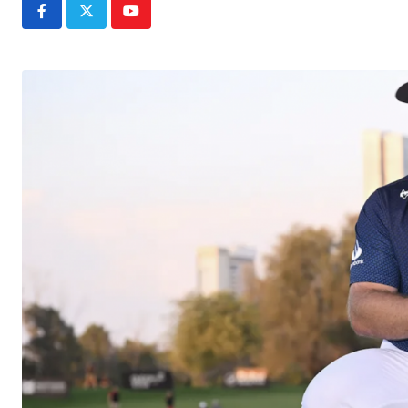
Youtube