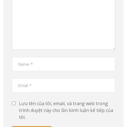
Lưu tên của tôi, email, và trang web trong
trình duyệt này cho lần bình luận kế tiếp của
tôi.