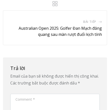
BÀI TIẾP
Australian Open 2025: Golfer Đan Mạch đăng
quang sau màn rượt đuổi kịch tính
Trả lời
Email của bạn sẽ không được hiển thị công khai.
Các trường bắt buộc được đánh dấu
*