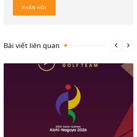
Bài viết liên quan