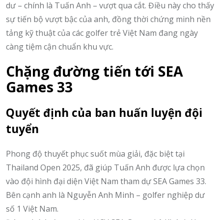
dư – chính là Tuấn Anh – vượt qua cắt. Điều này cho thấy
sự tiến bộ vượt bậc của anh, đồng thời chứng minh nền
tảng kỹ thuật của các golfer trẻ Việt Nam đang ngày
càng tiệm cận chuẩn khu vực.
Chặng đường tiến tới SEA
Games 33
Quyết định của ban huấn luyện đội
tuyển
Phong độ thuyết phục suốt mùa giải, đặc biệt tại
Thailand Open 2025, đã giúp Tuấn Anh được lựa chọn
vào đội hình đại diện Việt Nam tham dự SEA Games 33.
Bên cạnh anh là Nguyễn Anh Minh – golfer nghiệp dư
số 1 Việt Nam.