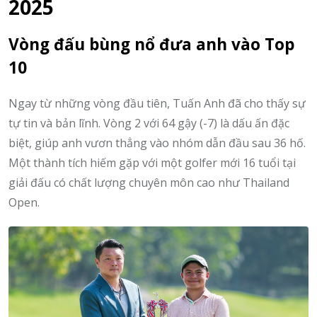
2025
Vòng đấu bùng nổ đưa anh vào Top
10
Ngay từ những vòng đầu tiên, Tuấn Anh đã cho thấy sự
tự tin và bản lĩnh. Vòng 2 với 64 gậy (-7) là dấu ấn đặc
biệt, giúp anh vươn thẳng vào nhóm dẫn đầu sau 36 hố.
Một thành tích hiếm gặp với một golfer mới 16 tuổi tại
giải đấu có chất lượng chuyên môn cao như Thailand
Open.