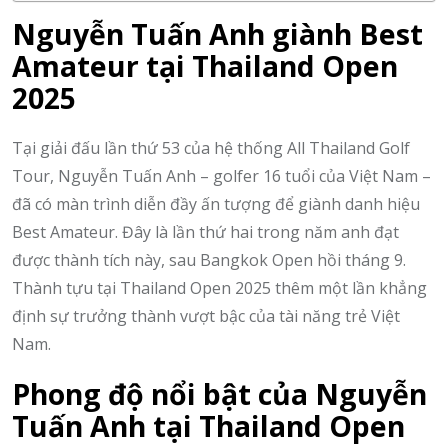
Nguyễn Tuấn Anh giành Best
Amateur tại Thailand Open
2025
Tại giải đấu lần thứ 53 của hệ thống All Thailand Golf
Tour, Nguyễn Tuấn Anh – golfer 16 tuổi của Việt Nam –
đã có màn trình diễn đầy ấn tượng để giành danh hiệu
Best Amateur. Đây là lần thứ hai trong năm anh đạt
được thành tích này, sau Bangkok Open hồi tháng 9.
Thành tựu tại Thailand Open 2025 thêm một lần khẳng
định sự trưởng thành vượt bậc của tài năng trẻ Việt
Nam.
Phong độ nổi bật của Nguyễn
Tuấn Anh tại Thailand Open