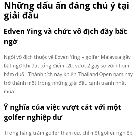
Những dấu ấn đáng chú ý tại
giải đấu
Edven Ying và chức vô địch đầy bất
ngờ
Ngôi vô địch thuộc về Edven Ying – golfer Malaysia gây
bất ngờ khi đạt tổng điểm -20, vượt 2 gậy so với nhóm
bám đuổi. Thành tích này khiến Thailand Open năm nay
trở thành một trong những giải đấu cạnh tranh nhất
mùa.
Ý nghĩa của việc vượt cắt với một
golfer nghiệp dư
Trong hàng trăm golfer tham dự, chỉ một golfer nghiệp