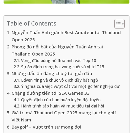
Table of Contents
Nguyễn Tuấn Anh giành Best Amateur tại Thailand
Open 2025
Phong độ nổi bật của Nguyễn Tuấn Anh tại
Thailand Open 2025
Vòng đấu bùng nổ đưa anh vào Top 10
Sự ổn định trong hai vòng cuối và vị trí T15
Những dấu ấn đáng chú ý tại giải đấu
Edven Ying và chức vô địch đầy bất ngờ
Ý nghĩa của việc vượt cắt với một golfer nghiệp dư
Chặng đường tiến tới SEA Games 33
Quyết định của ban huấn luyện đội tuyển
Hành trình tập huấn và mục tiêu tại đại hội
Giá trị mà Thailand Open 2025 mang lại cho golf
Việt Nam
Baygolf – Vượt trên sự mong đợi