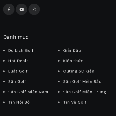
Danh mục
Du Lịch Golf
Giải Đấu
Hot Deals
Kiến thức
Luật Golf
Outing Sự Kiện
Sân Golf
Sân Golf Miền Bắc
Sân Golf Miền Nam
Sân Golf Miền Trung
Tin Nội Bộ
Tin Về Golf