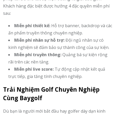
Khách hàng đặc biệt được hưởng 4 đặc quyền miễn phí
sau:
Miễn phí thiết kế:
Hỗ trợ banner, backdrop và các
ấn phẩm truyền thông chuyên nghiệp.
Miễn phí nhân sự hỗ trợ:
Đội ngũ nhân sự có
kinh nghiệm sẽ đảm bảo sự thành công của sự kiện.
Miễn phí truyền thông:
Quảng bá sự kiện rộng
rãi trên các nền tảng.
Miễn phí live score:
Tự động cập nhật kết quả
trực tiếp, gia tăng tính chuyên nghiệp.
Trải Nghiệm Golf Chuyên Nghiệp
Cùng Baygolf
Dù bạn là người mới bắt đầu hay golfer dày dạn kinh