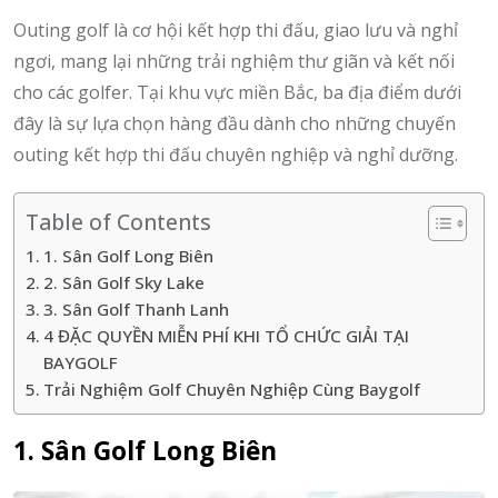
Outing golf là cơ hội kết hợp thi đấu, giao lưu và nghỉ
ngơi, mang lại những trải nghiệm thư giãn và kết nối
cho các golfer. Tại khu vực miền Bắc, ba địa điểm dưới
đây là sự lựa chọn hàng đầu dành cho những chuyến
outing kết hợp thi đấu chuyên nghiệp và nghỉ dưỡng.
Table of Contents
1. Sân Golf Long Biên
2. Sân Golf Sky Lake
3. Sân Golf Thanh Lanh
4 ĐẶC QUYỀN MIỄN PHÍ KHI TỔ CHỨC GIẢI TẠI
BAYGOLF
Trải Nghiệm Golf Chuyên Nghiệp Cùng Baygolf
1. Sân Golf Long Biên