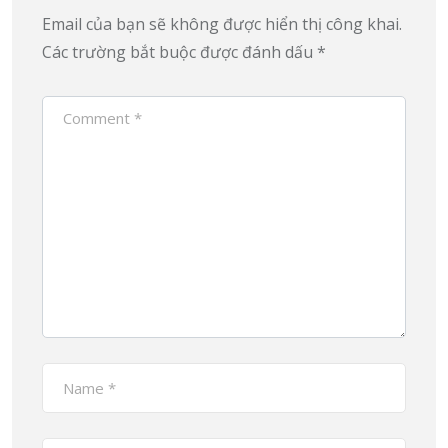
Email của bạn sẽ không được hiển thị công khai.
Các trường bắt buộc được đánh dấu
*