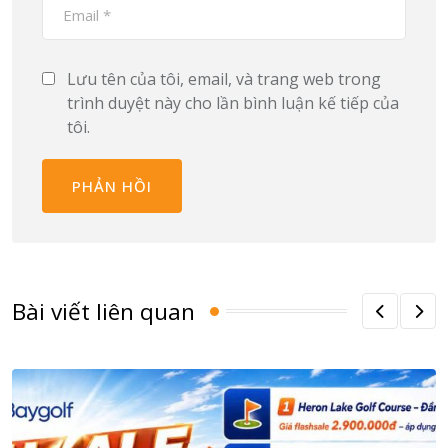
Lưu tên của tôi, email, và trang web trong
trình duyệt này cho lần bình luận kế tiếp của
tôi.
Bài viết liên quan