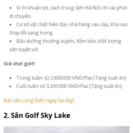
Vị trí thuận lợi, cách trung tâm Hà Nội chỉ vài phút
di chuyển.
Cơ sở vật chất hiện đại, nhà hàng cao cấp, khu vực
thay đồ sang trọng.
Bảo dưỡng thường xuyên, đảm bảo chất lượng
sân tuyệt vời.
Giá chơi golf:
Trong tuần: từ 2.600.000 VND/Pax (Tặng suất ăn)
Cuối tuần: từ 3.200.000 VND/Pax (Tặng suất ăn)
Đặt sân Long Biên ngay tại đây!
2. Sân Golf Sky Lake