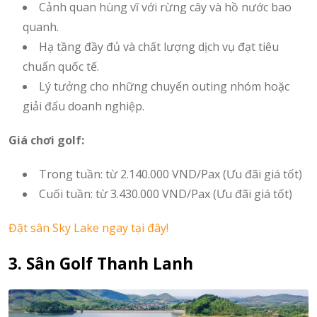
Cảnh quan hùng vĩ với rừng cây và hồ nước bao
quanh.
Hạ tầng đầy đủ và chất lượng dịch vụ đạt tiêu
chuẩn quốc tế.
Lý tưởng cho những chuyến outing nhóm hoặc
giải đấu doanh nghiệp.
Giá chơi golf:
Trong tuần: từ 2.140.000 VND/Pax (Ưu đãi giá tốt)
Cuối tuần: từ 3.430.000 VND/Pax (Ưu đãi giá tốt)
Đặt sân Sky Lake ngay tại đây!
3. Sân Golf Thanh Lanh