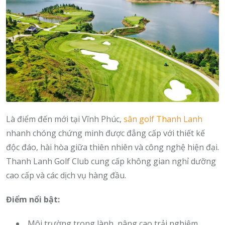
Là điểm đến mới tại Vĩnh Phúc,
sân golf Thanh Lanh
nhanh chóng chứng minh được đẳng cấp với thiết kế
độc đáo, hài hòa giữa thiên nhiên và công nghệ hiện đại.
Thanh Lanh Golf Club cung cấp không gian nghỉ dưỡng
cao cấp và các dịch vụ hàng đầu.
Điểm nổi bật:
Môi trường trong lành, nâng cao trải nghiệm