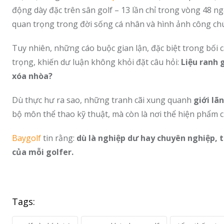
động dày đặc trên sân golf – 13 lần chỉ trong vòng 48 n
quan trọng trong đời sống cá nhân và hình ảnh công ch
Tuy nhiên, những cáo buộc gian lận, đặc biệt trong bối 
trọng, khiến dư luận không khỏi đặt câu hỏi:
Liệu ranh 
xóa nhòa?
Dù thực hư ra sao, những tranh cãi xung quanh
giới lã
bộ môn thể thao kỹ thuật, mà còn là nơi thể hiện phẩm c
Baygolf
tin rằng:
dù là nghiệp dư hay chuyên nghiệp, tin
của mỗi golfer.
Tags: