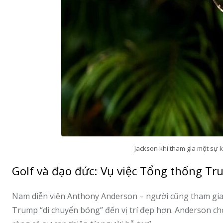
Jackson khi tham gia một sự k
Golf và đạo đức: Vụ việc Tổng thống Trum
Nam diễn viên Anthony Anderson – người cũng tham gia 
Trump “di chuyển bóng” đến vị trí đẹp hơn. Anderson ch