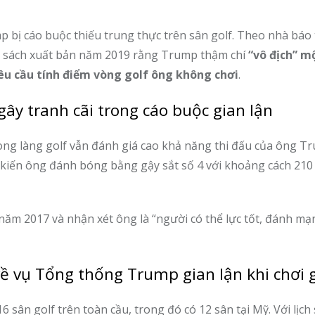
 bị cáo buộc thiếu trung thực trên sân golf. Theo nhà báo
uốn sách xuất bản năm 2019 rằng Trump thậm chí
“vô địch” m
êu cầu tính điểm vòng golf ông không chơi
.
gây tranh cãi trong cáo buộc gian lận
ong làng golf vẫn đánh giá cao khả năng thi đấu của ông T
 kiến ông đánh bóng bằng gậy sắt số 4 với khoảng cách 210 
ăm 2017 và nhận xét ông là “người có thể lực tốt, đánh mạ
ề vụ Tổng thống Trump gian lận khi chơi g
6 sân golf trên toàn cầu, trong đó có 12 sân tại Mỹ. Với lịch