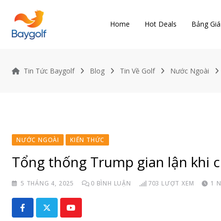
Skip
to
Home
Hot Deals
Bảng Giá
content
Tin Tức Baygolf
Blog
Tin Về Golf
Nước Ngoài
NƯỚC NGOÀI
KIẾN THỨC
Tổng thống Trump gian lận khi c
5 THÁNG 4, 2025
0
BÌNH LUẬN
703
LƯỢT XEM
1 
Youtube