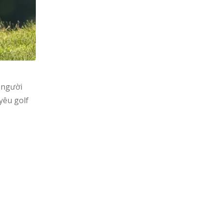
, người
yêu golf