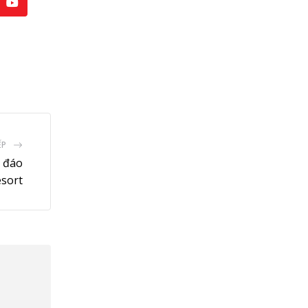
Youtube
re
l
ẾP
c đáo
esort