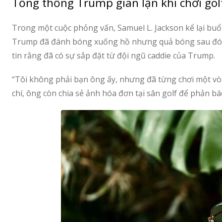
Tổng thống Trump gian lận khi chơi golf
Trong một cuộc phỏng vấn, Samuel L. Jackson kể lại buổi
Trump đã đánh bóng xuống hồ nhưng quả bóng sau đó “đ
tin rằng đã có sự sắp đặt từ đội ngũ caddie của Trump.
“Tôi không phải bạn ông ấy, nhưng đã từng chơi một vò
chí, ông còn chia sẻ ảnh hóa đơn tại sân golf để phản 