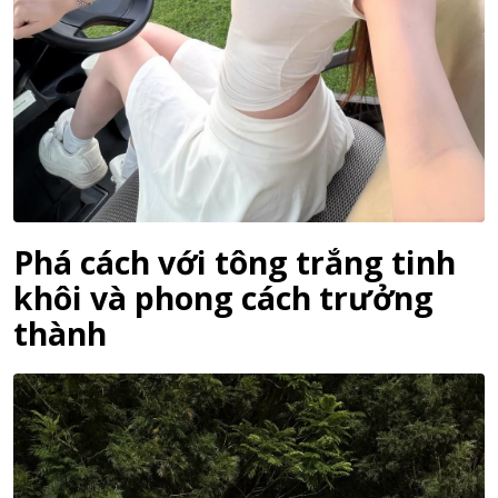
Phá cách với tông trắng tinh
khôi và phong cách trưởng
thành