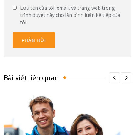
Lưu tên của tôi, email, và trang web trong
trình duyệt này cho lần bình luận kế tiếp của
tôi.
Bài viết liên quan