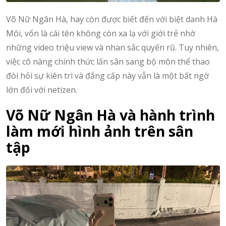
Võ Nữ Ngân Hà, hay còn được biết đến với biệt danh Hà
Môi, vốn là cái tên không còn xa lạ với giới trẻ nhờ
những video triệu view và nhan sắc quyến rũ. Tuy nhiên,
việc cô nàng chính thức lấn sân sang bộ môn thể thao
đòi hỏi sự kiên trì và đẳng cấp này vẫn là một bất ngờ
lớn đối với netizen.
Võ Nữ Ngân Hà và hành trình
làm mới hình ảnh trên sân
tập