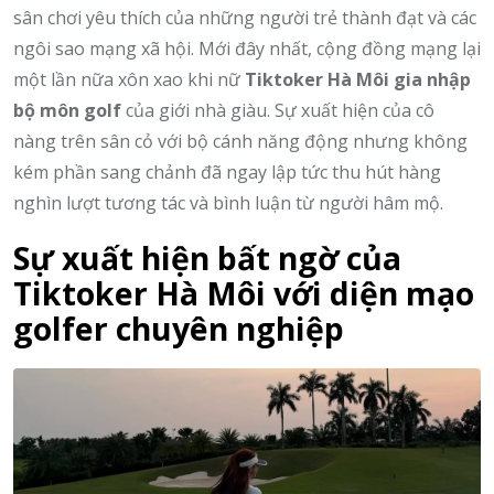
sân chơi yêu thích của những người trẻ thành đạt và các
ngôi sao mạng xã hội. Mới đây nhất, cộng đồng mạng lại
một lần nữa xôn xao khi nữ
Tiktoker Hà Môi gia nhập
bộ môn golf
của giới nhà giàu. Sự xuất hiện của cô
nàng trên sân cỏ với bộ cánh năng động nhưng không
kém phần sang chảnh đã ngay lập tức thu hút hàng
nghìn lượt tương tác và bình luận từ người hâm mộ.
Sự xuất hiện bất ngờ của
Tiktoker Hà Môi với diện mạo
golfer chuyên nghiệp