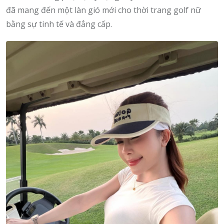
đã mang đến một làn gió mới cho thời trang golf nữ
bằng sự tinh tế và đẳng cấp.