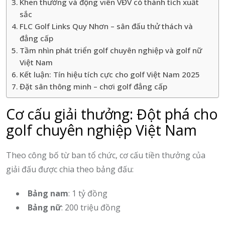
Khen thưởng và động viên VĐV có thành tích xuất
sắc
FLC Golf Links Quy Nhơn – sân đấu thử thách và
đẳng cấp
Tầm nhìn phát triển golf chuyên nghiệp và golf nữ
Việt Nam
Kết luận: Tín hiệu tích cực cho golf Việt Nam 2025
Đặt sân thông minh – chơi golf đẳng cấp
Cơ cấu giải thưởng: Đột phá cho
golf chuyên nghiệp Việt Nam
Theo công bố từ ban tổ chức, cơ cấu tiền thưởng của
giải đấu được chia theo bảng đấu:
Bảng nam
: 1 tỷ đồng
Bảng nữ
: 200 triệu đồng