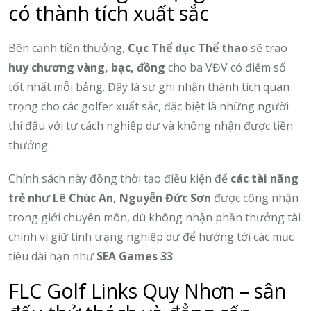
có thành tích xuất sắc
Bên cạnh tiền thưởng,
Cục Thể dục Thể thao
sẽ trao
huy chương vàng, bạc, đồng
cho ba VĐV có điểm số
tốt nhất mỗi bảng. Đây là sự ghi nhận thành tích quan
trọng cho các golfer xuất sắc, đặc biệt là những người
thi đấu với tư cách nghiệp dư và không nhận được tiền
thưởng.
Chính sách này đồng thời tạo điều kiện để
các tài năng
trẻ như Lê Chúc An, Nguyễn Đức Sơn
được công nhận
trong giới chuyên môn, dù không nhận phần thưởng tài
chính vì giữ tình trạng nghiệp dư để hướng tới các mục
tiêu dài hạn như
SEA Games 33
.
FLC Golf Links Quy Nhơn – sân