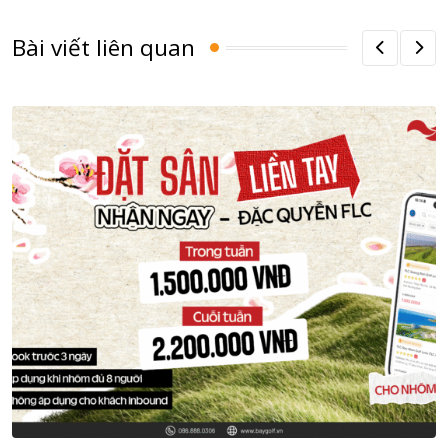
Bài viết liên quan