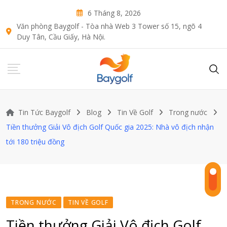
Skip
6 Tháng 8, 2026
to
Văn phòng Baygolf - Tòa nhà Web 3 Tower số 15, ngõ 4
content
Duy Tân, Cầu Giấy, Hà Nội.
Tin Tức Baygolf
Blog
Tin Về Golf
Trong nước
Tiền thưởng Giải Vô địch Golf Quốc gia 2025: Nhà vô địch nhận
tới 180 triệu đồng
TRONG NƯỚC
TIN VỀ GOLF
Tiền thưởng Giải Vô địch Golf