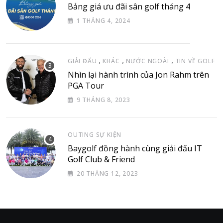
Bảng giá ưu đãi sân golf tháng 4
1 THÁNG 4, 2024
,
,
,
GIẢI ĐẤU
KHÁC
NƯỚC NGOÀI
TIN VỀ GOLF
Nhìn lại hành trình của Jon Rahm trên
PGA Tour
9 THÁNG 8, 2023
OUTING SỰ KIỆN
Baygolf đồng hành cùng giải đấu IT
Golf Club & Friend
20 THÁNG 12, 2023