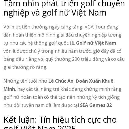
Tầm nhìn phát triển golf chuyên
nghiệp và golf nữ Việt Nam
Với mức tiền thưởng ngày càng tăng, VGA Tour đang
dần hoàn thiện mô hình giải đấu chuyên nghiệp tương
tự như các hệ thống golf quốc tế.
Golf nữ Việt Nam
,
vốn ít được chú ý trong nhiều năm trước, giờ đây đã có
bảng đấu riêng với quỹ thưởng 200 triệu đồng và cơ cấu
giải thưởng rõ ràng.
Những tên tuổi như
Lê Chúc An
,
Đoàn Xuân Khuê
Minh
, hay các tài năng trẻ khác đang chứng minh rằng
golf nữ hoàn toàn có thể tạo nên những kỳ tích giống
như đội tuyển nam đã làm được tại
SEA Games 32
.
Kết luận: Tín hiệu tích cực cho
golf Việt Nam 2025