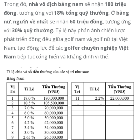
Trong đó,
nhà vô địch bảng nam
sẽ nhận
180 triệu
đồng
, tương ứng với
18% tổng quỹ thưởng
. Ở
bảng
nữ
,
người về nhất
sẽ nhận
60 triệu đồng
, tương ứng
với
30% quỹ thưởng
. Tỷ lệ này phản ánh chiến lược
phát triển đồng đều giữa golf nam và golf nữ tại Việt
Nam, tạo động lực để các
golfer chuyên nghiệp Việt
Nam
tiếp tục cống hiến và khẳng định vị thế.