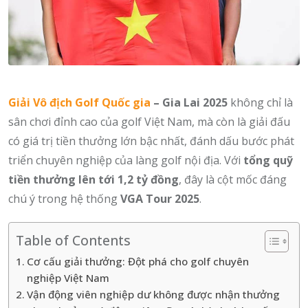
Giải Vô địch Golf Quốc gia
– Gia Lai 2025
không chỉ là
sân chơi đỉnh cao của golf Việt Nam, mà còn là giải đấu
có giá trị tiền thưởng lớn bậc nhất, đánh dấu bước phát
triển chuyên nghiệp của làng golf nội địa. Với
tổng quỹ
tiền thưởng lên tới 1,2 tỷ đồng
, đây là cột mốc đáng
chú ý trong hệ thống
VGA Tour 2025
.
Table of Contents
Cơ cấu giải thưởng: Đột phá cho golf chuyên
nghiệp Việt Nam
Vận động viên nghiệp dư không được nhận thưởng