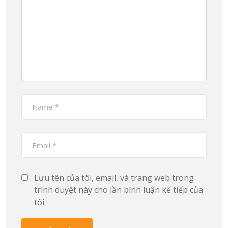
Lưu tên của tôi, email, và trang web trong
trình duyệt này cho lần bình luận kế tiếp của
tôi.