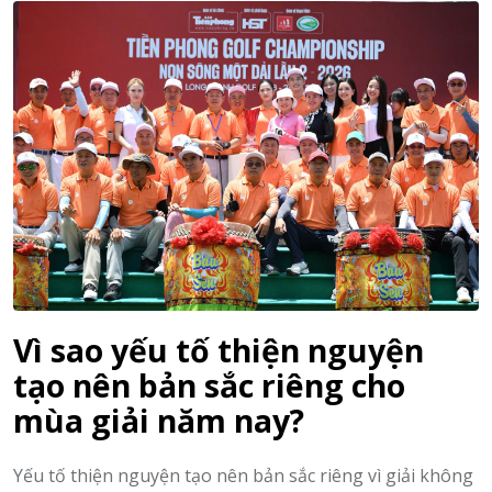
Vì sao yếu tố thiện nguyện
tạo nên bản sắc riêng cho
mùa giải năm nay?
Yếu tố thiện nguyện tạo nên bản sắc riêng vì giải không