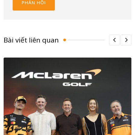
Bài viết liên quan