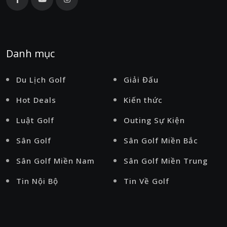
Danh mục
Du Lịch Golf
Giải Đấu
Hot Deals
Kiến thức
Luật Golf
Outing Sự Kiện
Sân Golf
Sân Golf Miền Bắc
Sân Golf Miền Nam
Sân Golf Miền Trung
Tin Nội Bộ
Tin Về Golf