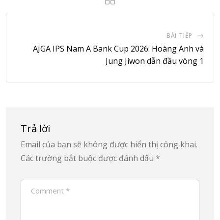
BÀI TIẾP
AJGA IPS Nam A Bank Cup 2026: Hoàng Anh và
Jung Jiwon dẫn đầu vòng 1
Trả lời
Email của bạn sẽ không được hiển thị công khai.
Các trường bắt buộc được đánh dấu
*