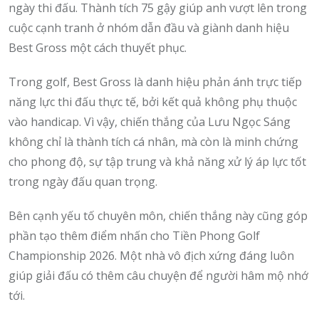
ngày thi đấu. Thành tích 75 gậy giúp anh vượt lên trong
cuộc cạnh tranh ở nhóm dẫn đầu và giành danh hiệu
Best Gross một cách thuyết phục.
Trong golf, Best Gross là danh hiệu phản ánh trực tiếp
năng lực thi đấu thực tế, bởi kết quả không phụ thuộc
vào handicap. Vì vậy, chiến thắng của Lưu Ngọc Sáng
không chỉ là thành tích cá nhân, mà còn là minh chứng
cho phong độ, sự tập trung và khả năng xử lý áp lực tốt
trong ngày đấu quan trọng.
Bên cạnh yếu tố chuyên môn, chiến thắng này cũng góp
phần tạo thêm điểm nhấn cho Tiền Phong Golf
Championship 2026. Một nhà vô địch xứng đáng luôn
giúp giải đấu có thêm câu chuyện để người hâm mộ nhớ
tới.