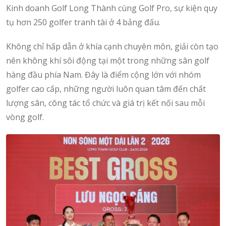
Kinh doanh Golf Long Thành cùng Golf Pro, sự kiện quy
tụ hơn 250 golfer tranh tài ở 4 bảng đấu.
Không chỉ hấp dẫn ở khía cạnh chuyên môn, giải còn tạo
nên không khí sôi động tại một trong những sân golf
hàng đầu phía Nam. Đây là điểm cộng lớn với nhóm
golfer cao cấp, những người luôn quan tâm đến chất
lượng sân, công tác tổ chức và giá trị kết nối sau mỗi
vòng golf.