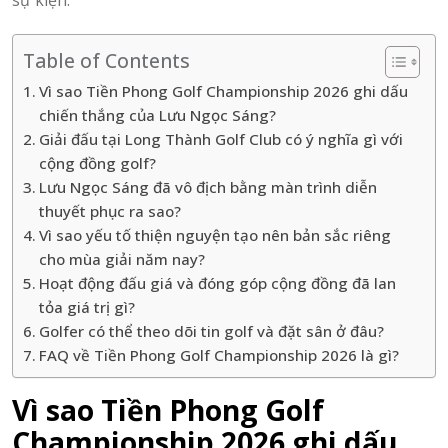
sự kiện.
Table of Contents
Vì sao Tiền Phong Golf Championship 2026 ghi dấu
chiến thắng của Lưu Ngọc Sáng?
Giải đấu tại Long Thành Golf Club có ý nghĩa gì với
cộng đồng golf?
Lưu Ngọc Sáng đã vô địch bằng màn trình diễn
thuyết phục ra sao?
Vì sao yếu tố thiện nguyện tạo nên bản sắc riêng
cho mùa giải năm nay?
Hoạt động đấu giá và đóng góp cộng đồng đã lan
tỏa giá trị gì?
Golfer có thể theo dõi tin golf và đặt sân ở đâu?
FAQ về Tiền Phong Golf Championship 2026 là gì?
Vì sao Tiền Phong Golf
Championship 2026 ghi dấu