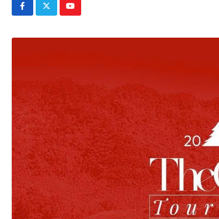
Youtube