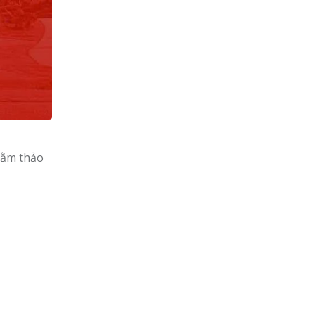
hằm thảo