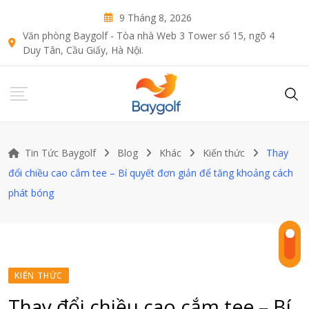
Skip
9 Tháng 8, 2026
to
Văn phòng Baygolf - Tòa nhà Web 3 Tower số 15, ngõ 4
content
Duy Tân, Cầu Giấy, Hà Nội.
Tin Tức Baygolf
Blog
Khác
Kiến thức
Thay
đổi chiều cao cắm tee – Bí quyết đơn giản để tăng khoảng cách
phát bóng
KIẾN THỨC
Thay đổi chiều cao cắm tee – Bí