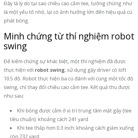
Đây là lý do tại sao chiều cao cắm tee, tưởng chừng như
là một yếu tố nhỏ, lại có ảnh hưởng lớn đến hiệu quả cú
phát bóng.
Minh chứng từ thí nghiệm robot
swing
Để kiểm chứng sự khác biệt, một thí nghiệm đã được
thực hiện với
robot swing
, sử dụng gậy driver có loft
10.5 độ. Robot thực hiện ba cú đánh với cùng một tốc độ
swing, chỉ thay đổi chiều cao cắm tee. Kết quả thu được
như sau:
Khi bóng được cắm ở vị trí trung tâm mặt gậy (tee
tiêu chuẩn): khoảng cách 241 yard
Khi tee thấp hơn 0.3 inch: khoảng cách giảm xuống
còn 232 yard