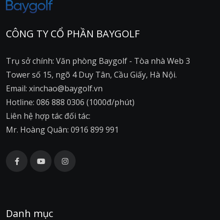
CÔNG TY CỔ PHẦN BAYGOLF
Trụ sở chính: Văn phòng Baygolf - Tòa nhà Web 3
Tower số 15, ngõ 4 Duy Tân, Cầu Giấy, Hà Nội.
Email: xinchao@baygolf.vn
Hotline: 086 888 0306 (1000đ/phút)
Liên hệ hợp tác đối tác:
Mr. Hoàng Quân: 0916 899 991
Danh mục