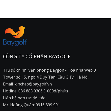
CÔNG TY CỔ PHẦN BAYGOLF
Trụ sở chính: Văn phòng Baygolf - Tòa nhà Web 3
Tower số 15, ngõ 4 Duy Tân, Cầu Giấy, Hà Nội.
Email: xinchao@baygolf.vn
Hotline: 086 888 0306 (1000đ/phút)
Liên hệ hợp tác đối tác:
Mr. Hoàng Quân: 0916 899 991