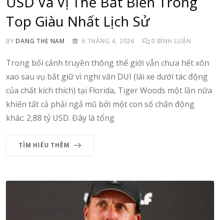
USD Và Vị Thế Bất Biến Trong
Top Giàu Nhất Lịch Sử
BY
DANG THE NAM
6 THÁNG 4, 2026
0
BÌNH LUẬN
Trong bối cảnh truyền thông thế giới vẫn chưa hết xôn
xao sau vụ bắt giữ vì nghi vấn DUI (lái xe dưới tác động
của chất kích thích) tại Florida, Tiger Woods một lần nữa
khiến tất cả phải ngả mũ bởi một con số chấn động
khác: 2,88 tỷ USD. Đây là tổng
TÌM HIỂU THÊM