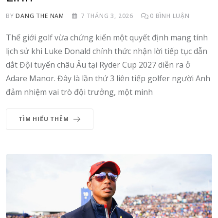
BY
DANG THE NAM
7 THÁNG 3, 2026
0
BÌNH LUẬN
Thế giới golf vừa chứng kiến một quyết định mang tính
lịch sử khi Luke Donald chính thức nhận lời tiếp tục dẫn
dắt Đội tuyển châu Âu tại Ryder Cup 2027 diễn ra ở
Adare Manor. Đây là lần thứ 3 liên tiếp golfer người Anh
đảm nhiệm vai trò đội trưởng, một minh
TÌM HIỂU THÊM