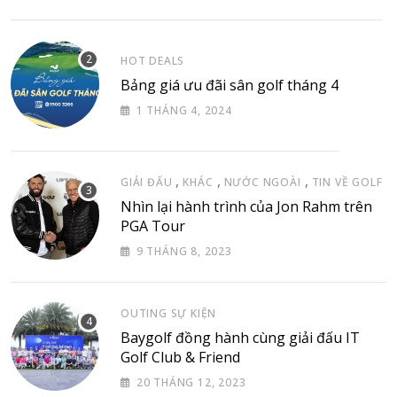
HOT DEALS
Bảng giá ưu đãi sân golf tháng 4
1 THÁNG 4, 2024
,
,
,
GIẢI ĐẤU
KHÁC
NƯỚC NGOÀI
TIN VỀ GOLF
Nhìn lại hành trình của Jon Rahm trên
PGA Tour
9 THÁNG 8, 2023
OUTING SỰ KIỆN
Baygolf đồng hành cùng giải đấu IT
Golf Club & Friend
20 THÁNG 12, 2023