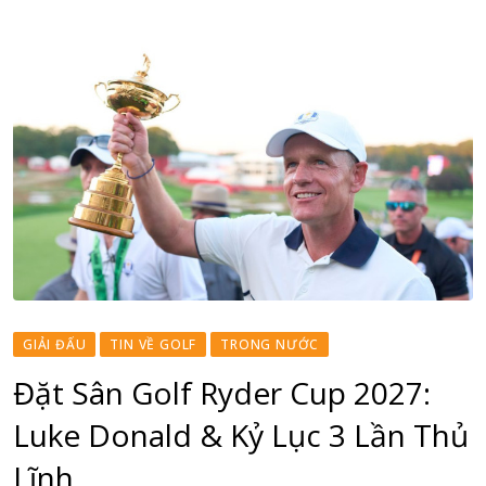
GIẢI ĐẤU
TIN VỀ GOLF
TRONG NƯỚC
Đặt Sân Golf Ryder Cup 2027:
Luke Donald & Kỷ Lục 3 Lần Thủ
Lĩnh