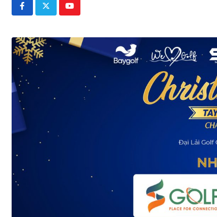
Youtube