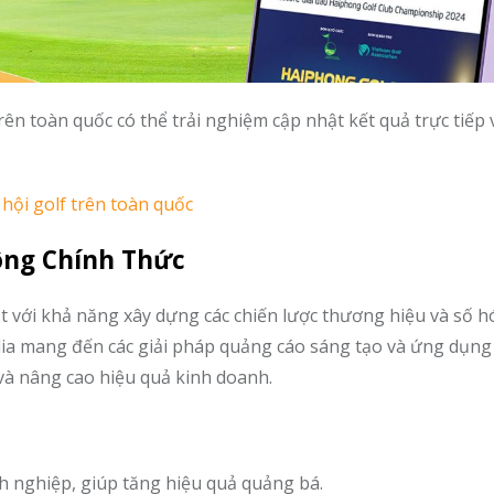
ên toàn quốc có thể trải nghiệm cập nhật kết quả trực tiếp 
 hội golf trên toàn quốc
hông Chính Thức
ật với khả năng xây dựng các chiến lược thương hiệu và số h
dia mang đến các giải pháp quảng cáo sáng tạo và ứng dụng
 và nâng cao hiệu quả kinh doanh.
h nghiệp, giúp tăng hiệu quả quảng bá.