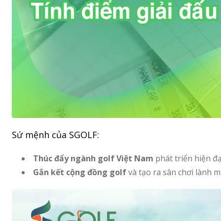
Sứ mệnh của SGOLF:
Thúc đẩy ngành golf Việt Nam
phát triển hiện đạ
Gắn kết cộng đồng golf
và tạo ra sân chơi lành m