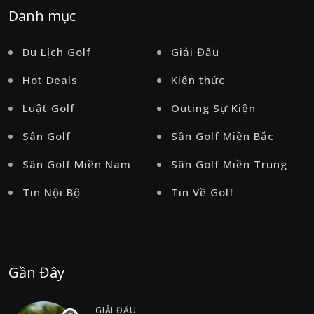
Danh mục
Du Lịch Golf
Giải Đấu
Hot Deals
Kiến thức
Luật Golf
Outing Sự Kiện
Sân Golf
Sân Golf Miền Bắc
Sân Golf Miền Nam
Sân Golf Miền Trung
Tin Nội Bộ
Tin Về Golf
Gần Đây
GIẢI ĐẤU