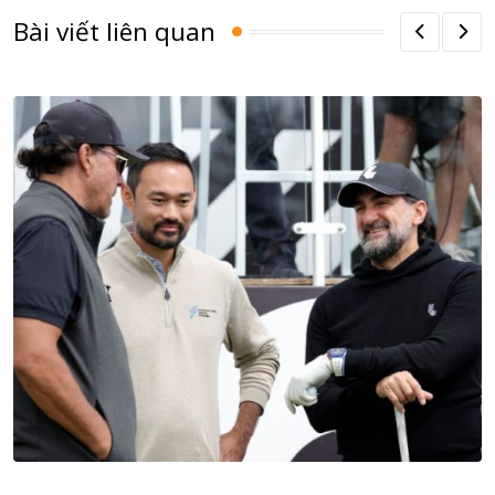
Bài viết liên quan