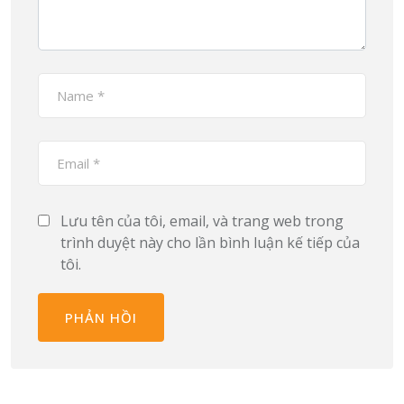
Lưu tên của tôi, email, và trang web trong
trình duyệt này cho lần bình luận kế tiếp của
tôi.