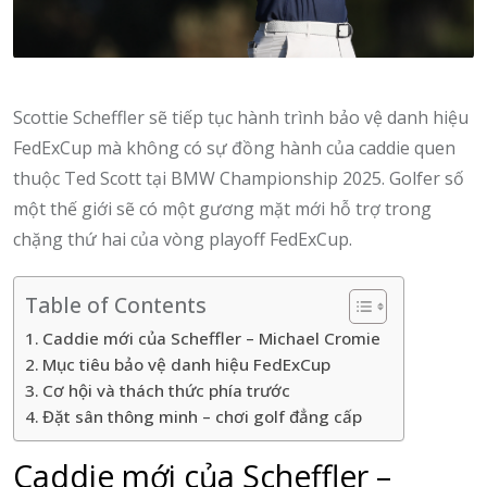
Scottie Scheffler sẽ tiếp tục hành trình bảo vệ danh hiệu
FedExCup mà không có sự đồng hành của caddie quen
thuộc Ted Scott tại BMW Championship 2025. Golfer số
một thế giới sẽ có một gương mặt mới hỗ trợ trong
chặng thứ hai của vòng playoff FedExCup.
Table of Contents
Caddie mới của Scheffler – Michael Cromie
Mục tiêu bảo vệ danh hiệu FedExCup
Cơ hội và thách thức phía trước
Đặt sân thông minh – chơi golf đẳng cấp
Caddie mới của Scheffler –