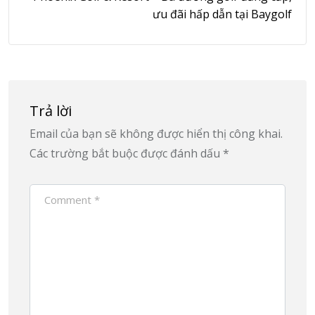
ưu đãi hấp dẫn tại Baygolf
Trả lời
Email của bạn sẽ không được hiển thị công khai.
Các trường bắt buộc được đánh dấu
*