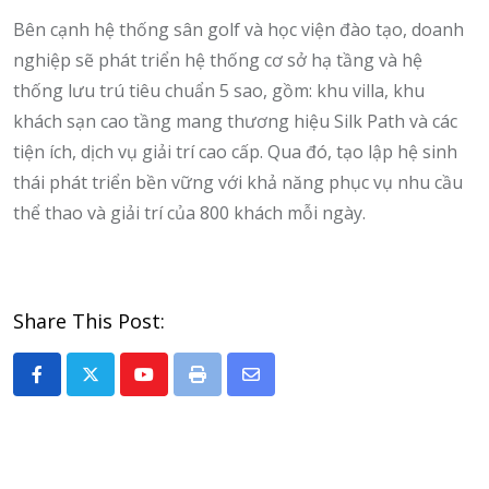
Bên cạnh hệ thống sân golf và học viện đào tạo, doanh
nghiệp sẽ phát triển hệ thống cơ sở hạ tầng và hệ
thống lưu trú tiêu chuẩn 5 sao, gồm: khu villa, khu
khách sạn cao tầng mang thương hiệu Silk Path và các
tiện ích, dịch vụ giải trí cao cấp. Qua đó, tạo lập hệ sinh
thái phát triển bền vững với khả năng phục vụ nhu cầu
thể thao và giải trí của 800 khách mỗi ngày.
Share This Post:
Youtube
Print
Share
via
Email