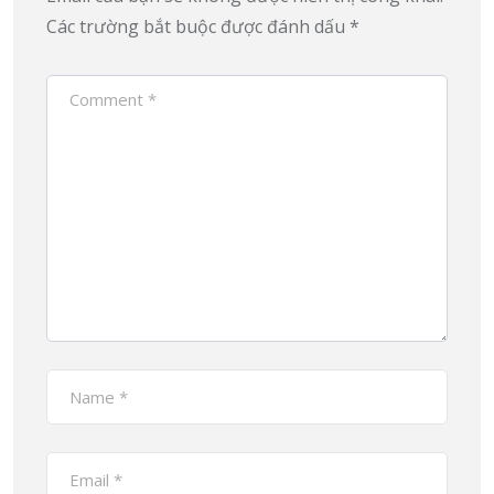
Các trường bắt buộc được đánh dấu
*