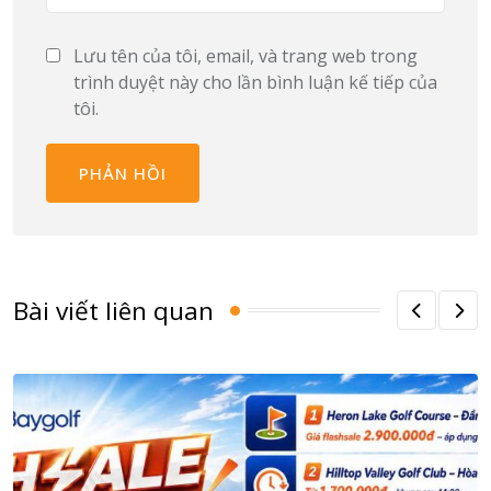
Lưu tên của tôi, email, và trang web trong
trình duyệt này cho lần bình luận kế tiếp của
tôi.
Bài viết liên quan