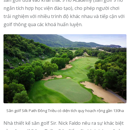
ngắn tích hợp học viện đào tạo), cho phép người chơi
trải nghiệm với nhiều trình độ khác nhau và tiếp cận với
golf thông qua các khoá huấn luyện.
Sân golf Silk Path Đông Triều có diện tích quy hoạch rộng gần 130ha
Nhà thiết kế sân golf Sir. Nick Faldo nêu ra sự khác biệt