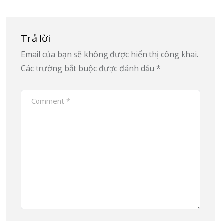
Trả lời
Email của bạn sẽ không được hiển thị công khai.
Các trường bắt buộc được đánh dấu
*