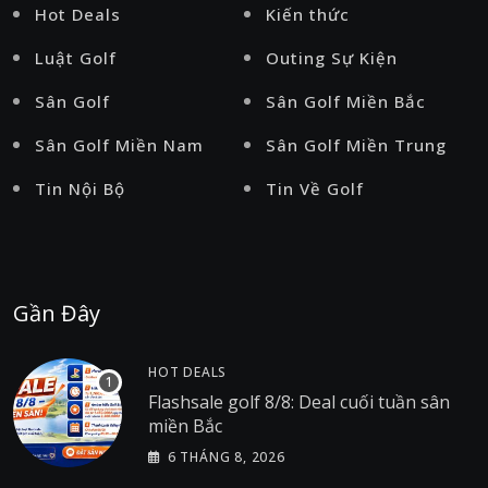
Hot Deals
Kiến thức
Luật Golf
Outing Sự Kiện
Sân Golf
Sân Golf Miền Bắc
Sân Golf Miền Nam
Sân Golf Miền Trung
Tin Nội Bộ
Tin Về Golf
Gần Đây
HOT DEALS
Flashsale golf 8/8: Deal cuối tuần sân
miền Bắc
6 THÁNG 8, 2026