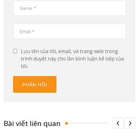
Lưu tên của tôi, email, và trang web trong
trình duyệt này cho lần bình luận kế tiếp của
tôi.
Bài viết liên quan