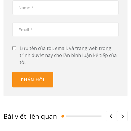
Lưu tên của tôi, email, và trang web trong
trình duyệt này cho lần bình luận kế tiếp của
tôi.
Bài viết liên quan