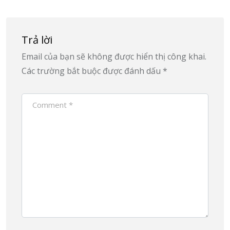
Trả lời
Email của bạn sẽ không được hiển thị công khai.
Các trường bắt buộc được đánh dấu
*