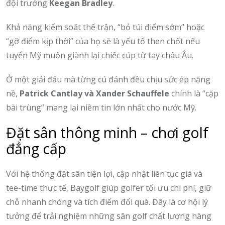
đội trưởng
Keegan Bradley
.
Khả năng kiểm soát thế trận, “bỏ túi điểm sớm” hoặc
“gỡ điểm kịp thời” của họ sẽ là yếu tố then chốt nếu
tuyển Mỹ muốn giành lại chiếc cúp từ tay châu Âu.
Ở một giải đấu mà từng cú đánh đều chịu sức ép nặng
nề,
Patrick Cantlay và Xander Schauffele
chính là “cặp
bài trùng” mang lại niềm tin lớn nhất cho nước Mỹ.
Đặt sân thông minh – chơi golf
đẳng cấp
Với hệ thống đặt sân tiện lợi, cập nhật liên tục giá và
tee-time thực tế, Baygolf giúp golfer tối ưu chi phí, giữ
chỗ nhanh chóng và tích điểm đổi quà. Đây là cơ hội lý
tưởng để trải nghiệm những sân golf chất lượng hàng