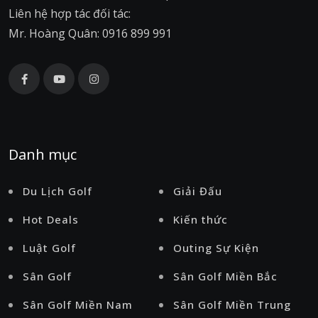
Liên hệ hợp tác đối tác:
Mr. Hoàng Quân: 0916 899 991
Danh mục
Du Lịch Golf
Giải Đấu
Hot Deals
Kiến thức
Luật Golf
Outing Sự Kiện
Sân Golf
Sân Golf Miền Bắc
Sân Golf Miền Nam
Sân Golf Miền Trung