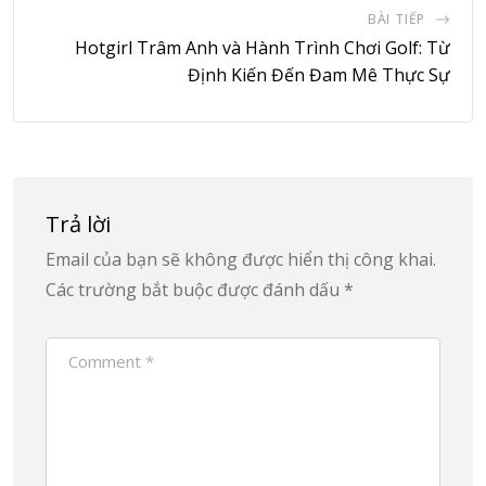
BÀI TIẾP
Hotgirl Trâm Anh và Hành Trình Chơi Golf: Từ
Định Kiến Đến Đam Mê Thực Sự
Trả lời
Email của bạn sẽ không được hiển thị công khai.
Các trường bắt buộc được đánh dấu
*