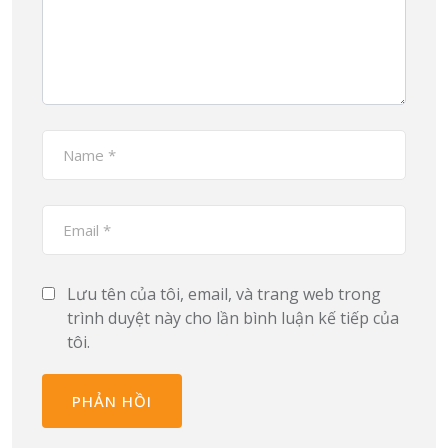
Lưu tên của tôi, email, và trang web trong
trình duyệt này cho lần bình luận kế tiếp của
tôi.