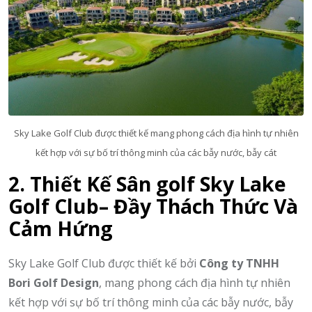
Sky Lake Golf Club được thiết kế mang phong cách địa hình tự nhiên
kết hợp với sự bố trí thông minh của các bẫy nước, bẫy cát
2. Thiết Kế Sân golf Sky Lake
Golf Club– Đầy Thách Thức Và
Cảm Hứng
Sky Lake Golf Club được thiết kế bởi
Công ty TNHH
Bori Golf Design
, mang phong cách địa hình tự nhiên
kết hợp với sự bố trí thông minh của các bẫy nước, bẫy