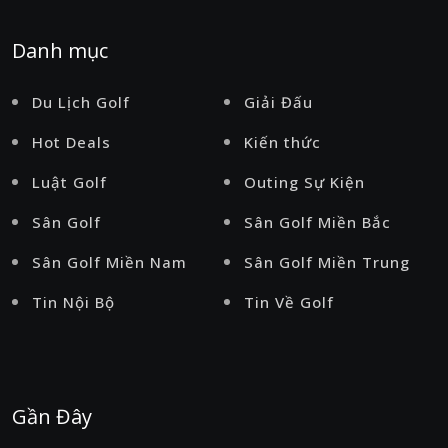
Danh mục
Du Lịch Golf
Giải Đấu
Hot Deals
Kiến thức
Luật Golf
Outing Sự Kiện
Sân Golf
Sân Golf Miền Bắc
Sân Golf Miền Nam
Sân Golf Miền Trung
Tin Nội Bộ
Tin Về Golf
Gần Đây