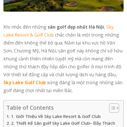
Khi nhắc đến những
sân golf đẹp nhất Hà Nội
,
Sky
Lake Resort & Golf Club
chắc chắn là một trong những
điểm đến không thể bỏ qua. Nằm tại khu vực hồ Văn
Sơn, Chương Mỹ, Hà Nội, sân golf này không chỉ sở hữu
khung cảnh thiên nhiên tuyệt mỹ mà còn mang đến
những thử thách đầy hấp dẫn cho golfer ở mọi trình độ.
Với thiết kế đẳng cấp và chất lượng dịch vụ hàng đầu,
Sky Lake Golf Club
xứng đáng là một trong những sân
golf đáng chơi nhất tại miền Bắc.
Table of Contents
1. Giới Thiệu Về Sky Lake Resort & Golf Club
2. Thiết Kế Sân golf Sky Lake Golf Club– Đầy Thách