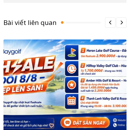
Bài viết liên quan