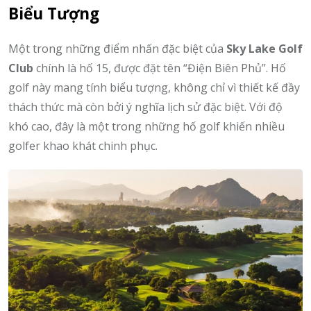
Biểu Tượng
Một trong những điểm nhấn đặc biệt của
Sky Lake Golf
Club
chính là hố 15, được đặt tên “Điện Biên Phủ”. Hố
golf này mang tính biểu tượng, không chỉ vì thiết kế đầy
thách thức mà còn bởi ý nghĩa lịch sử đặc biệt. Với độ
khó cao, đây là một trong những hố golf khiến nhiều
golfer khao khát chinh phục.