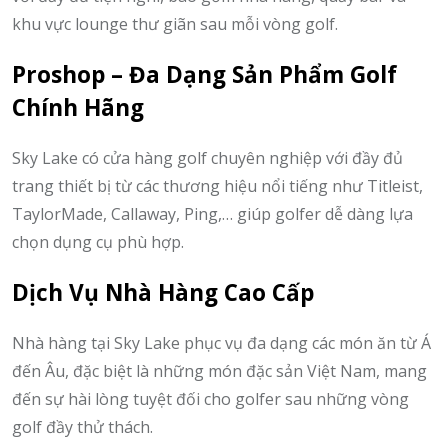
khu vực lounge thư giãn sau mỗi vòng golf.
Proshop – Đa Dạng Sản Phẩm Golf
Chính Hãng
Sky Lake có cửa hàng golf chuyên nghiệp với đầy đủ
trang thiết bị từ các thương hiệu nổi tiếng như Titleist,
TaylorMade, Callaway, Ping,… giúp golfer dễ dàng lựa
chọn dụng cụ phù hợp.
Dịch Vụ Nhà Hàng Cao Cấp
Nhà hàng tại Sky Lake phục vụ đa dạng các món ăn từ Á
đến Âu, đặc biệt là những món đặc sản Việt Nam, mang
đến sự hài lòng tuyệt đối cho golfer sau những vòng
golf đầy thử thách.