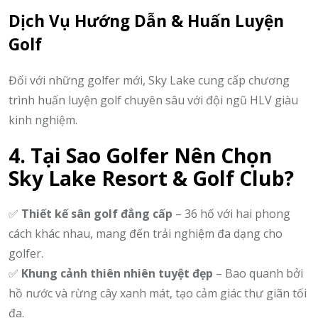
Dịch Vụ Hướng Dẫn & Huấn Luyện
Golf
Đối với những golfer mới, Sky Lake cung cấp chương
trình huấn luyện golf chuyên sâu với đội ngũ HLV giàu
kinh nghiệm.
4. Tại Sao Golfer Nên Chọn
Sky Lake Resort & Golf Club?
✅
Thiết kế sân golf đẳng cấp
– 36 hố với hai phong
cách khác nhau, mang đến trải nghiệm đa dạng cho
golfer.
✅
Khung cảnh thiên nhiên tuyệt đẹp
– Bao quanh bởi
hồ nước và rừng cây xanh mát, tạo cảm giác thư giãn tối
đa.