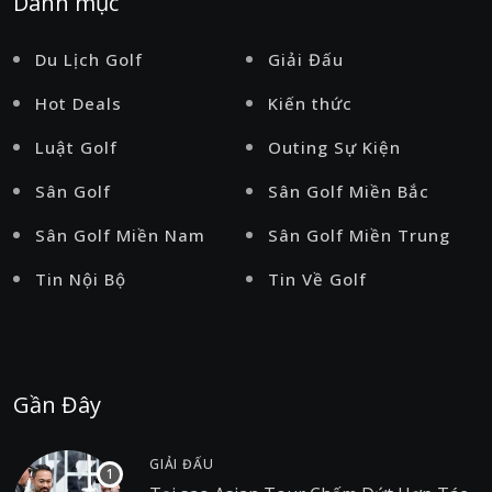
Danh mục
Du Lịch Golf
Giải Đấu
Hot Deals
Kiến thức
Luật Golf
Outing Sự Kiện
Sân Golf
Sân Golf Miền Bắc
Sân Golf Miền Nam
Sân Golf Miền Trung
Tin Nội Bộ
Tin Về Golf
Gần Đây
GIẢI ĐẤU