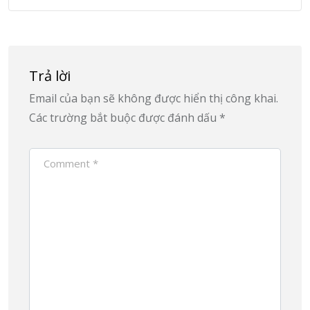
Trả lời
Email của bạn sẽ không được hiển thị công khai.
Các trường bắt buộc được đánh dấu
*