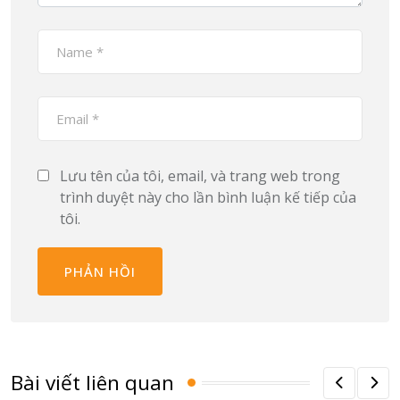
Lưu tên của tôi, email, và trang web trong
trình duyệt này cho lần bình luận kế tiếp của
tôi.
Bài viết liên quan