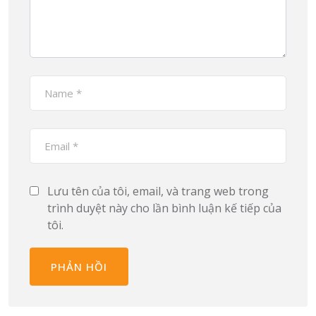
Lưu tên của tôi, email, và trang web trong
trình duyệt này cho lần bình luận kế tiếp của
tôi.