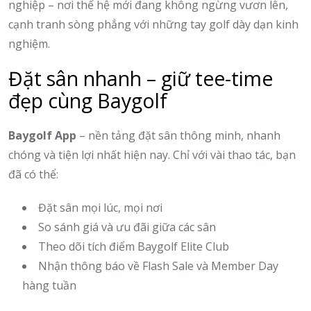
nghiệp – nơi thế hệ mới đang không ngừng vươn lên,
cạnh tranh sòng phẳng với những tay golf dày dạn kinh
nghiệm.
Đặt sân nhanh – giữ tee-time
đẹp cùng Baygolf
Baygolf App
– nền tảng đặt sân thông minh, nhanh
chóng và tiện lợi nhất hiện nay. Chỉ với vài thao tác, bạn
đã có thể:
Đặt sân mọi lúc, mọi nơi
So sánh giá và ưu đãi giữa các sân
Theo dõi tích điểm Baygolf Elite Club
Nhận thông báo về Flash Sale và Member Day
hàng tuần