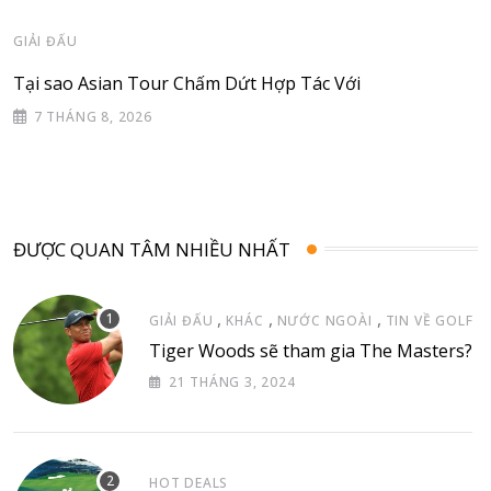
GIẢI ĐẤU
Tại sao Asian Tour Chấm Dứt Hợp Tác Với
7 THÁNG 8, 2026
ĐƯỢC QUAN TÂM NHIỀU NHẤT
,
,
,
GIẢI ĐẤU
KHÁC
NƯỚC NGOÀI
TIN VỀ GOLF
Tiger Woods sẽ tham gia The Masters?
21 THÁNG 3, 2024
HOT DEALS