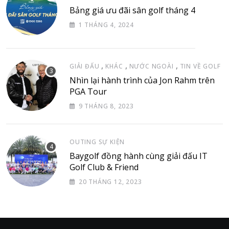
Bảng giá ưu đãi sân golf tháng 4
1 THÁNG 4, 2024
,
,
,
GIẢI ĐẤU
KHÁC
NƯỚC NGOÀI
TIN VỀ GOLF
Nhìn lại hành trình của Jon Rahm trên
PGA Tour
9 THÁNG 8, 2023
OUTING SỰ KIỆN
Baygolf đồng hành cùng giải đấu IT
Golf Club & Friend
20 THÁNG 12, 2023