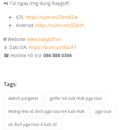
📲 Tải ngay ứng dụng Baygolf:
iOS:
https://sum.vn/ZbmBZw
Android:
https://sum.vn/cSQbxY
🌐 Website:
www.baygolf.vn
📱 Zalo OA:
https://bom.so/tfuLK1
☎ Hotline hỗ trợ:
086 888 0306
Tags:
aldrich potgieter
golfer trẻ tuổi nhất pga tour
những nhà vô địch pga tour trẻ tuổi nhất
pga tour
vô địch pga tour ở tuổi 20