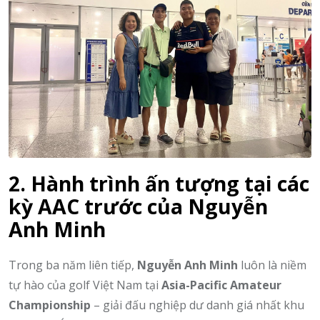
2. Hành trình ấn tượng tại các
kỳ AAC trước của Nguyễn
Anh Minh
Trong ba năm liên tiếp,
Nguyễn Anh Minh
luôn là niềm
tự hào của golf Việt Nam tại
Asia-Pacific Amateur
Championship
– giải đấu nghiệp dư danh giá nhất khu