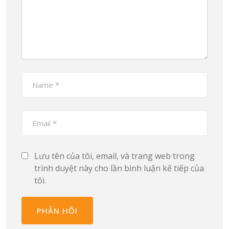
Lưu tên của tôi, email, và trang web trong
trình duyệt này cho lần bình luận kế tiếp của
tôi.