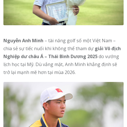
Nguyễn Anh Minh
– tài năng golf số một Việt Nam –
chia sẻ sự tiếc nuối khi không thể tham dự
giải Vô địch
Nghiệp dư châu Á – Thái Bình Dương 2025
do vướng
lịch học tại Mỹ. Dù vắng mặt, Anh Minh khẳng định sẽ
trở lại mạnh mẽ hơn tại mùa 2026.