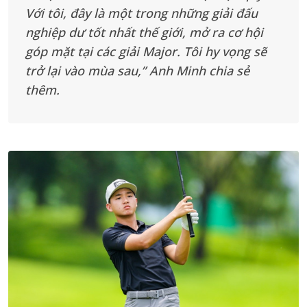
Với tôi, đây là một trong những giải đấu
nghiệp dư tốt nhất thế giới, mở ra cơ hội
góp mặt tại các giải Major. Tôi hy vọng sẽ
trở lại vào mùa sau,” Anh Minh chia sẻ
thêm.