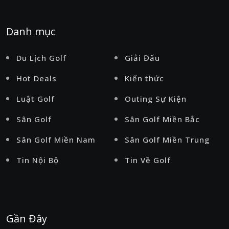
Danh mục
Du Lịch Golf
Giải Đấu
Hot Deals
Kiến thức
Luật Golf
Outing Sự Kiện
Sân Golf
Sân Golf Miền Bắc
Sân Golf Miền Nam
Sân Golf Miền Trung
Tin Nội Bộ
Tin Về Golf
Gần Đây