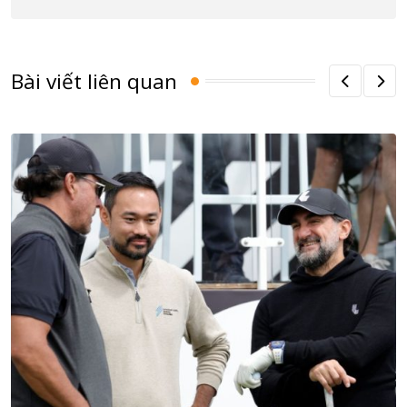
Bài viết liên quan