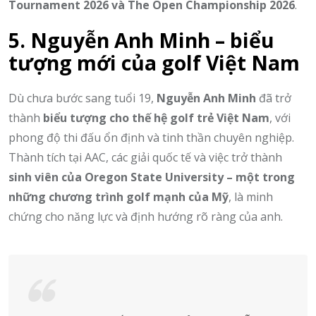
Tournament 2026 và The Open Championship 2026
.
5. Nguyễn Anh Minh – biểu
tượng mới của golf Việt Nam
Dù chưa bước sang tuổi 19,
Nguyễn Anh Minh
đã trở
thành
biểu tượng cho thế hệ golf trẻ Việt Nam
, với
phong độ thi đấu ổn định và tinh thần chuyên nghiệp.
Thành tích tại AAC, các giải quốc tế và việc trở thành
sinh viên của Oregon State University – một trong
những chương trình golf mạnh của Mỹ
, là minh
chứng cho năng lực và định hướng rõ ràng của anh.