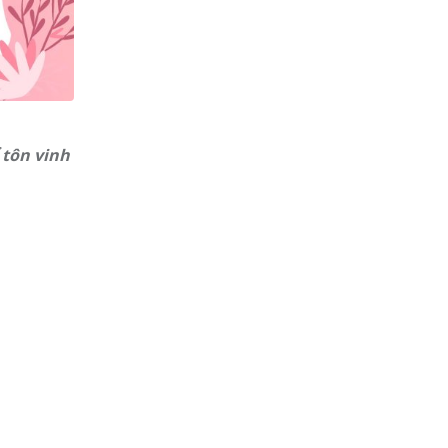
 tôn vinh