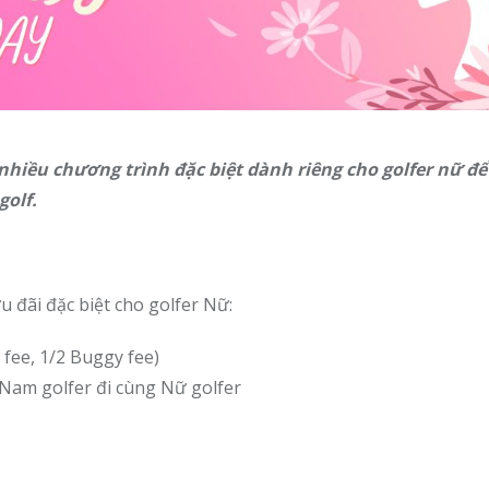
nhiều chương trình đặc biệt dành riêng cho golfer nữ để
golf.
 đãi đặc biệt cho golfer Nữ:
 fee, 1/2 Buggy fee)
 Nam golfer đi cùng Nữ golfer