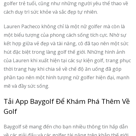
golfer trẻ tuổi, cũng như những người yêu thể thao về
cách duy trì sức khỏe và sắc đẹp tự nhiên.
Lauren Pacheco không chỉ là một nữ golfer mà còn là
một biểu tượng của phong cách sống tích cực. Nhờ sự
kết hợp giữa vẻ đẹp và tài năng, cô đã tạo nên một sức
hút đặc biệt trong làng golf thế giới. Những hình ảnh
của Lauren khi xuất hiện tại các sự kiện golf, trang phục
thời trang hay khi chia sẻ về chế độ ăn uống đã góp
phần tạo nên một hình tượng nữ golfer hiện đại, mạnh
mẽ và đầy sức sống.
Tải App Baygolf Để Khám Phá Thêm Về
Golf
Baygolf sẽ mang đến cho bạn nhiều thông tin hấp dẫn
về các giải đấu và các golfer tài năng trên khắp thế giới.