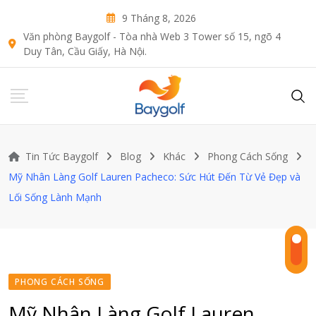
Skip
9 Tháng 8, 2026
to
Văn phòng Baygolf - Tòa nhà Web 3 Tower số 15, ngõ 4
content
Duy Tân, Cầu Giấy, Hà Nội.
Tin Tức Baygolf
Blog
Khác
Phong Cách Sống
Mỹ Nhân Làng Golf Lauren Pacheco: Sức Hút Đến Từ Vẻ Đẹp và
Lối Sống Lành Mạnh
PHONG CÁCH SỐNG
Mỹ Nhân Làng Golf Lauren