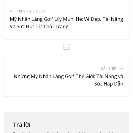
PREVIOUS POST
Mỹ Nhân Làng Golf Lily Muni He: Vẻ Đẹp, Tài Năng
Và Sức Hút Từ Thời Trang
BÀI TIẾP
Những Mỹ Nhân Làng Golf Thế Giới: Tài Năng và
Sức Hấp Dẫn
Trả lời