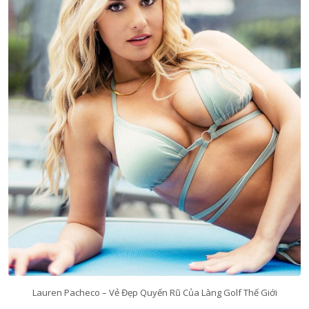
Lauren Pacheco – Vẻ Đẹp Quyến Rũ Của Làng Golf Thế Giới