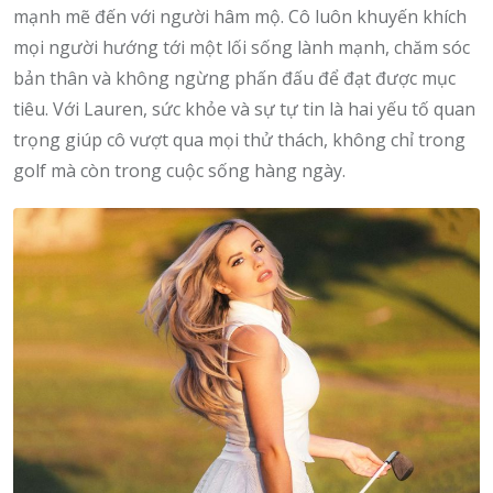
mạnh mẽ đến với người hâm mộ. Cô luôn khuyến khích
mọi người hướng tới một lối sống lành mạnh, chăm sóc
bản thân và không ngừng phấn đấu để đạt được mục
tiêu. Với Lauren, sức khỏe và sự tự tin là hai yếu tố quan
trọng giúp cô vượt qua mọi thử thách, không chỉ trong
golf mà còn trong cuộc sống hàng ngày.