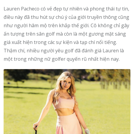
Lauren Pacheco có vẻ đẹp tự nhiên và phong thái tự tin,
điều này đã thu hút sự chú ý của giới truyền thông cũng
như người hâm mộ trên khắp thế giới. Cô không chỉ gây
ấn tượng trên sân golf mà còn là một gương mặt sáng
giá xuất hiện trong các sự kiện và tạp chí nổi tiếng.
Thậm chí, nhiều người yêu golf đã đánh giá Lauren là
một trong những nữ golfer quyến rũ nhất hiện nay.