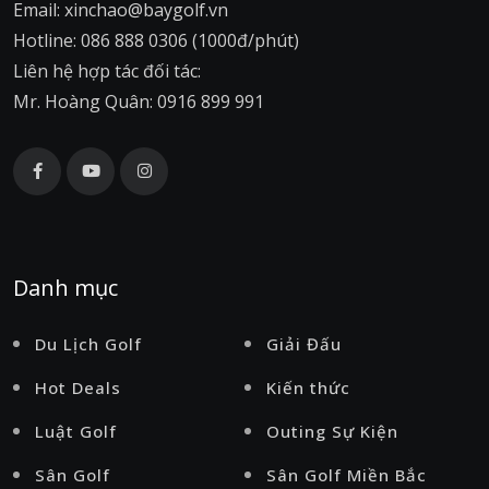
Email: xinchao@baygolf.vn
Hotline: 086 888 0306 (1000đ/phút)
Liên hệ hợp tác đối tác:
Mr. Hoàng Quân: 0916 899 991
Danh mục
Du Lịch Golf
Giải Đấu
Hot Deals
Kiến thức
Luật Golf
Outing Sự Kiện
Sân Golf
Sân Golf Miền Bắc