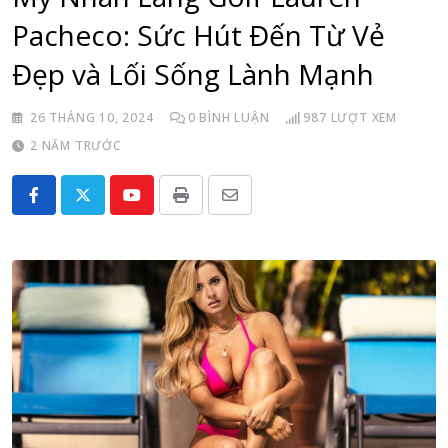
Pacheco: Sức Hút Đến Từ Vẻ
Đẹp và Lối Sống Lành Mạnh
26 THÁNG 10, 2024
0
BÌNH LUẬN
987
LƯỢT XEM
2 NĂM TRƯỚC
Youtube
Print
Share
via
Email