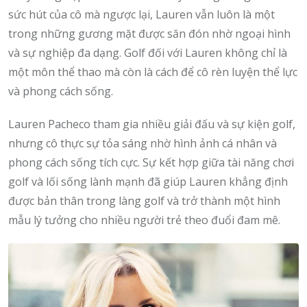
sức hút của cô mà ngược lại, Lauren vẫn luôn là một
trong những gương mặt được săn đón nhờ ngoại hình
và sự nghiệp đa dạng. Golf đối với Lauren không chỉ là
một môn thể thao mà còn là cách để cô rèn luyện thể lực
và phong cách sống.
Lauren Pacheco tham gia nhiều giải đấu và sự kiện golf,
nhưng cô thực sự tỏa sáng nhờ hình ảnh cá nhân và
phong cách sống tích cực. Sự kết hợp giữa tài năng chơi
golf và lối sống lành mạnh đã giúp Lauren khẳng định
được bản thân trong làng golf và trở thành một hình
mẫu lý tưởng cho nhiều người trẻ theo đuổi đam mê.