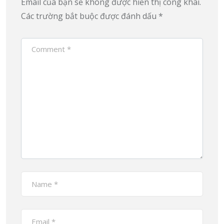
Email của bạn sẽ không được hiển thị công khai.
Các trường bắt buộc được đánh dấu
*