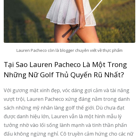
Lauren Pacheco còn là blogger chuyên viết về thực phẩm
Tại Sao Lauren Pacheco Là Một Trong
Những Nữ Golf Thủ Quyến Rũ Nhất?
Với gương mặt xinh đẹp, vóc dáng gợi cảm và tài năng
vượt trội, Lauren Pacheco xứng đáng nằm trong danh
sách những mỹ nhân làng golf thế giới. Dù chưa đạt
được danh hiệu lớn, Lauren vẫn là một hình mẫu lý
tưởng nhờ vào lối sống lành mạnh và tinh thần phấn
đấu không ngừng nghỉ. Cô truyền cảm hứng cho các nữ