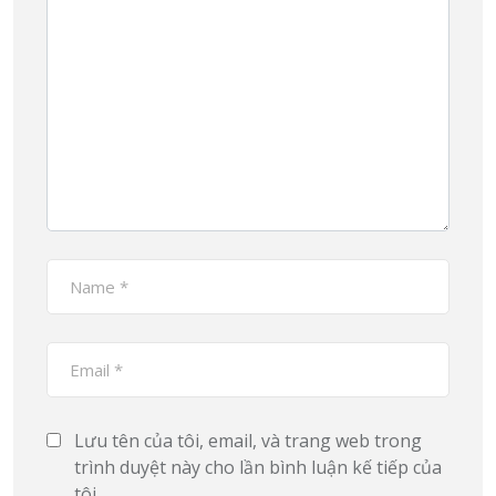
Lưu tên của tôi, email, và trang web trong
trình duyệt này cho lần bình luận kế tiếp của
tôi.