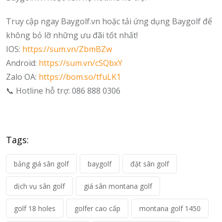
Truy cập ngay Baygolf.vn hoặc tải ứng dụng Baygolf để
không bỏ lỡ những ưu đãi tốt nhất!
IOS:
https://sum.vn/ZbmBZw
Android:
https://sum.vn/cSQbxY
Zalo OA:
https://bom.so/tfuLK1
📞 Hotline hỗ trợ: 086 888 0306
Tags:
bảng giá sân golf
baygolf
đặt sân golf
dịch vụ sân golf
giá sân montana golf
golf 18 holes
golfer cao cấp
montana golf 1450