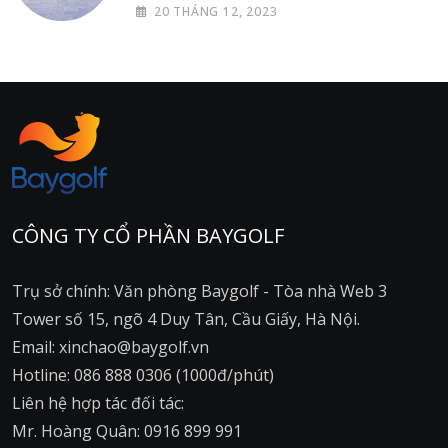
20 THÁNG 12, 2023
CÔNG TY CỔ PHẦN BAYGOLF
Trụ sở chính: Văn phòng Baygolf - Tòa nhà Web 3
Tower số 15, ngõ 4 Duy Tân, Cầu Giấy, Hà Nội.
Email: xinchao@baygolf.vn
Hotline: 086 888 0306 (1000đ/phút)
Liên hệ hợp tác đối tác:
Mr. Hoàng Quân: 0916 899 991