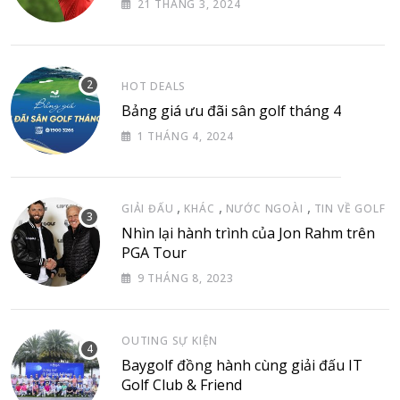
21 THÁNG 3, 2024
HOT DEALS
Bảng giá ưu đãi sân golf tháng 4
1 THÁNG 4, 2024
,
,
,
GIẢI ĐẤU
KHÁC
NƯỚC NGOÀI
TIN VỀ GOLF
Nhìn lại hành trình của Jon Rahm trên
PGA Tour
9 THÁNG 8, 2023
OUTING SỰ KIỆN
Baygolf đồng hành cùng giải đấu IT
Golf Club & Friend