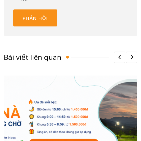
Bài viết liên quan