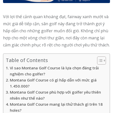
Với lợi thế cảnh quan khoáng đạt, fairway xanh mướt và
mức giá dễ tiếp cận, sân golf này đang trở thành gợi ý
hấp dẫn cho những golfer muốn đổi gió. Không chỉ phù
hợp cho một vòng chơi thư giãn, nơi đây còn mang lại
cảm giác chinh phục rõ rệt cho người chơi yêu thử thách.
Table of Contents
Vì sao Montana Golf Course là lựa chọn đáng trải
nghiệm cho golfer?
Montana Golf Course có gì hấp dẫn với mức giá
1.450.000?
Montana Golf Course phù hợp với golfer yêu thiên
nhiên như thế nào?
Montana Golf Course mang lại thử thách gì trên 18
holes?